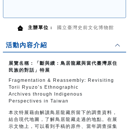
主辦單位 :
國立臺灣史前文化博物館
活動內容介紹
展覽名稱：「斷與續：鳥居龍藏與當代臺灣原住
民族的對話」特展
Fragmentation & Reassembly: Revisiting
Torii Ryuzo’s Ethnographic
Archives through Indigenous
Perspectives in Taiwan
本次特展藉由解讀鳥居龍藏所留下的調查資料，
結合現代地圖，了解鳥居龍藏走過的地點。在展
示文物上，可以看到手稿的原件、當年調查採集