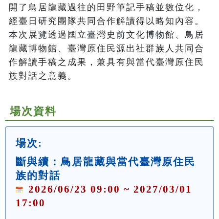
開了鳥居龍藏過往的田野筆記手稿並數位化，
經臺日研究團隊共同合作解讀得以略知內容。
本次展覽透過國立臺灣史前文化博物館、鳥居
龍藏博物館、臺灣原住民源出社群族人共同合
作解讀手稿之成果，兼具有與當代臺灣原住民
族對話之意義。
場次資料
場次:
斷與續：鳥居龍藏與當代臺灣原住民
族的對話
2026/06/23 09:00 ~ 2027/03/01
17:00