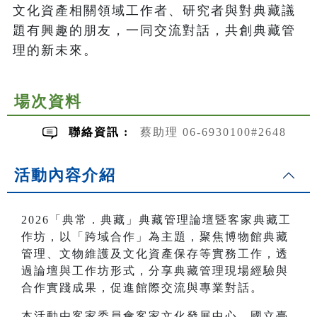
文化資產相關領域工作者、研究者與對典藏議
題有興趣的朋友，一同交流對話，共創典藏管
理的新未來。
場次資料
聯絡資訊 :
蔡助理 06-6930100#2648
活動內容介紹
2026「典常．典藏」典藏管理論壇暨客家典藏工
作坊，以「跨域合作」為主題，聚焦博物館典藏
管理、文物維護及文化資產保存等實務工作，透
過論壇與工作坊形式，分享典藏管理現場經驗與
合作實踐成果，促進館際交流與專業對話。
本活動由客家委員會客家文化發展中心、國立臺