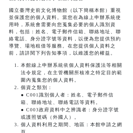
國立臺灣史前文化博物館（以下簡稱本館）重視
並保護您的個人資料。當您在為線上申辦系統使
用時，系統會需要向您蒐集必要的個人識別資
料，包括：姓名、電子郵件信箱、聯絡地址、聯
絡電話、身分證字號等資料，以便為您提供預約
導覽、場地租借等服務。在您提供個人資料之
前，請詳閱下列告知事項，以維護您的權益。
本館線上申辦系統依個人資料保護法等相關
法令規定，在主管機關所核准之特定目的範
圍內蒐集您的個人資料。
個資之類別：
● C001識別個人者：姓名、電子郵件信
箱、聯絡地址、聯絡電話等資料。
● C003政府資料中之辨識者：身分證字號
或護照號碼（外國人）。
個人資料利用之期間、地區：本館申請之網
頁。