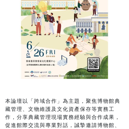
本論壇以「跨域合作」為主題，聚焦博物館典
藏管理、文物維護及文化資產保存等實務工
作，分享典藏管理現場實務經驗與合作成果，
促進館際交流與專業對話，誠摯邀請博物館、