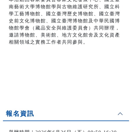
南藝術大學博物館學與古物維護研究所、國立科
學工藝博物館、國立臺灣歷史博物館、國立臺灣
史前文化博物館、國立臺灣博物館及中華民國博
物館學會（藏品安全與維護委員會）共同辦理，
邀請博物館、美術館、地方文化館舍及文化資產
相關領域之實務工作者共同參與。
報名資訊