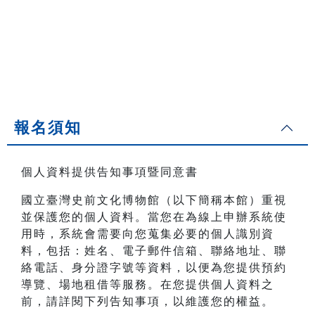
報名須知
個人資料提供告知事項暨同意書
國立臺灣史前文化博物館（以下簡稱本館）重視
並保護您的個人資料。當您在為線上申辦系統使
用時，系統會需要向您蒐集必要的個人識別資
料，包括：姓名、電子郵件信箱、聯絡地址、聯
絡電話、身分證字號等資料，以便為您提供預約
導覽、場地租借等服務。在您提供個人資料之
前，請詳閱下列告知事項，以維護您的權益。