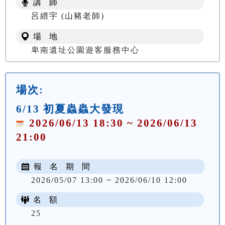
講 師
NT$ 100
呂縉宇 (山豬老師)
場 地
卑南遺址公園遊客服務中心
場次:
6/13 初夏蟲蟲大發現
2026/06/13 18:30 ~ 2026/06/13
21:00
報 名 期 間
2026/05/07 13:00 ~ 2026/06/10 12:00
名 額
25