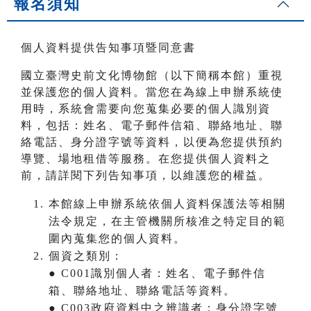
報名須知
個人資料提供告知事項暨同意書
國立臺灣史前文化博物館（以下簡稱本館）重視
並保護您的個人資料。當您在為線上申辦系統使
用時，系統會需要向您蒐集必要的個人識別資
料，包括：姓名、電子郵件信箱、聯絡地址、聯
絡電話、身分證字號等資料，以便為您提供預約
導覽、場地租借等服務。在您提供個人資料之
前，請詳閱下列告知事項，以維護您的權益。
本館線上申辦系統依個人資料保護法等相關
法令規定，在主管機關所核准之特定目的範
圍內蒐集您的個人資料。
個資之類別：
● C001識別個人者：姓名、電子郵件信
箱、聯絡地址、聯絡電話等資料。
● C003政府資料中之辨識者：身分證字號