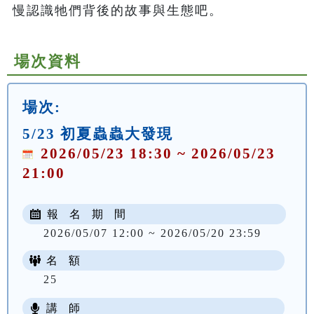
慢認識牠們背後的故事與生態吧。
場次資料
場次:
5/23 初夏蟲蟲大發現
2026/05/23 18:30 ~ 2026/05/23
21:00
報 名 期 間
2026/05/07 12:00 ~ 2026/05/20 23:59
名 額
25
講 師
NT$ 100