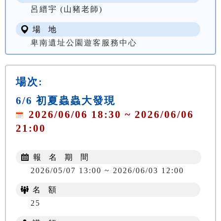
呂縉宇 (山豬老師)
場 地
卑南遺址公園遊客服務中心
場次:
6/6 初夏蟲蟲大發現
2026/06/06 18:30 ~ 2026/06/06
21:00
報 名 期 間
2026/05/07 13:00 ~ 2026/06/03 12:00
名 額
25