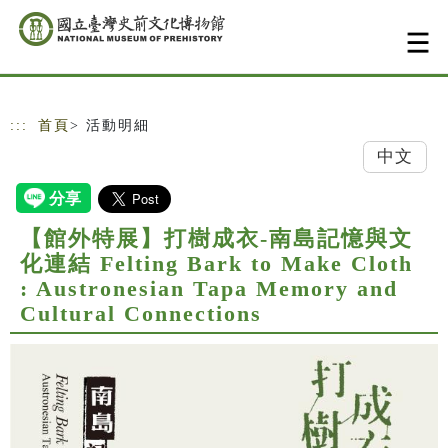
跳到主要內容
網站導覽
:::
首頁
> 活動明細
中文
【館外特展】打樹成衣-南島記憶與文
化連結 Felting Bark to Make Cloth
: Austronesian Tapa Memory and
Cultural Connections