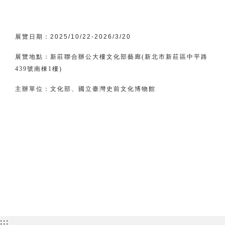
展覽日期：
2025/10/22-2026/3/20
展覽地點：新莊聯合辦公大樓文化部藝廊(新北市新莊區中平路
439號南棟1樓)
主辦單位：
文化部、
國立臺灣史前文化博物館
:::