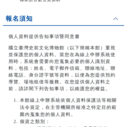
報名須知
個人資料提供告知事項暨同意書
國立臺灣史前文化博物館（以下簡稱本館）重視
並保護您的個人資料。當您在為線上申辦系統使
用時，系統會需要向您蒐集必要的個人識別資
料，包括：姓名、電子郵件信箱、聯絡地址、聯
絡電話、身分證字號等資料，以便為您提供預約
導覽、場地租借等服務。在您提供個人資料之
前，請詳閱下列告知事項，以維護您的權益。
本館線上申辦系統依個人資料保護法等相關
法令規定，在主管機關所核准之特定目的範
圍內蒐集您的個人資料。
個資之類別：