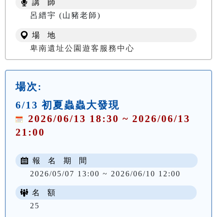
講 師
NT$ 100
呂縉宇 (山豬老師)
場 地
卑南遺址公園遊客服務中心
場次:
6/13 初夏蟲蟲大發現
2026/06/13 18:30 ~ 2026/06/13
21:00
報 名 期 間
2026/05/07 13:00 ~ 2026/06/10 12:00
名 額
25