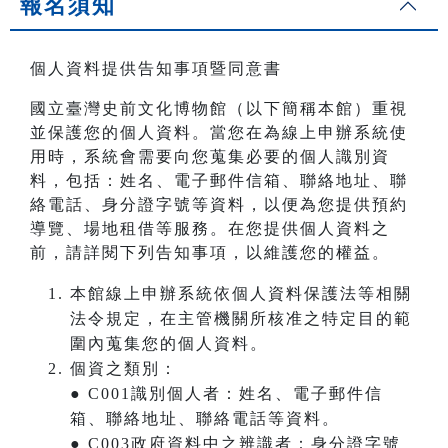
報名須知
個人資料提供告知事項暨同意書
國立臺灣史前文化博物館（以下簡稱本館）重視
並保護您的個人資料。當您在為線上申辦系統使
用時，系統會需要向您蒐集必要的個人識別資
料，包括：姓名、電子郵件信箱、聯絡地址、聯
絡電話、身分證字號等資料，以便為您提供預約
導覽、場地租借等服務。在您提供個人資料之
前，請詳閱下列告知事項，以維護您的權益。
本館線上申辦系統依個人資料保護法等相關
法令規定，在主管機關所核准之特定目的範
圍內蒐集您的個人資料。
個資之類別：
● C001識別個人者：姓名、電子郵件信
箱、聯絡地址、聯絡電話等資料。
● C003政府資料中之辨識者：身分證字號