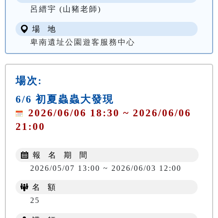
呂縉宇 (山豬老師)
場 地
卑南遺址公園遊客服務中心
場次:
6/6 初夏蟲蟲大發現
2026/06/06 18:30 ~ 2026/06/06
21:00
報 名 期 間
2026/05/07 13:00 ~ 2026/06/03 12:00
名 額
25