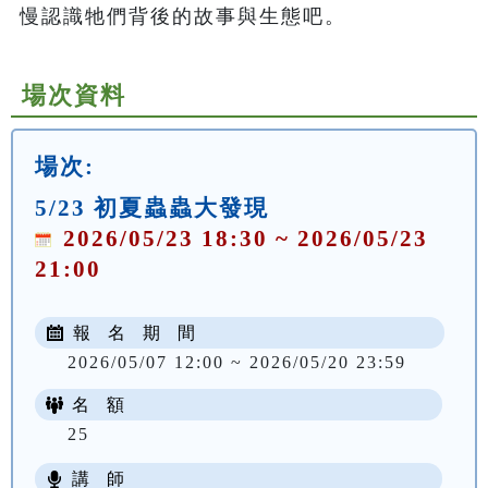
慢認識牠們背後的故事與生態吧。
場次資料
場次:
5/23 初夏蟲蟲大發現
2026/05/23 18:30 ~ 2026/05/23
21:00
報 名 期 間
2026/05/07 12:00 ~ 2026/05/20 23:59
名 額
25
講 師
NT$ 100