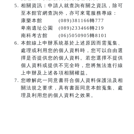
相關資訊：申請人就查詢有關之資訊，除可
至本館官網查詢外，亦可來電服務專線：
康樂本館 (089)381166轉777
卑南遺址公園 (089)233466轉219
南科考古館 (06)5050905轉8101
本館線上申辦系統基於上述原因而需蒐集、
處理或利用您的個人資料時，您可以自由選
擇是否提供您的個人資料。若您選擇不提供
個人資料或提供不完全時，您將無法進行線
上申辦及上述各項相關權益。
您瞭解此一同意書符合個人資料保護法及相
關法規之要求，具有書面同意本館蒐集、處
理及利用您的個人資料之效果。