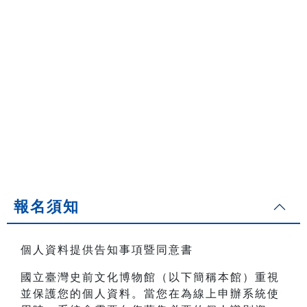
報名須知
個人資料提供告知事項暨同意書
國立臺灣史前文化博物館（以下簡稱本館）重視
並保護您的個人資料。當您在為線上申辦系統使