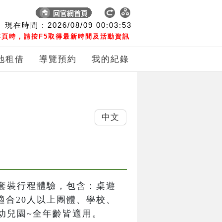
現在時間 :
2026/08/09
00:03:54
頁時，請按F5取得最新時間及活動資訊
地租借
導覽預約
我的紀錄
中文
套裝行程體驗，包含：桌遊
適合20人以上團體、學校、
幼兒園~全年齡皆適用。