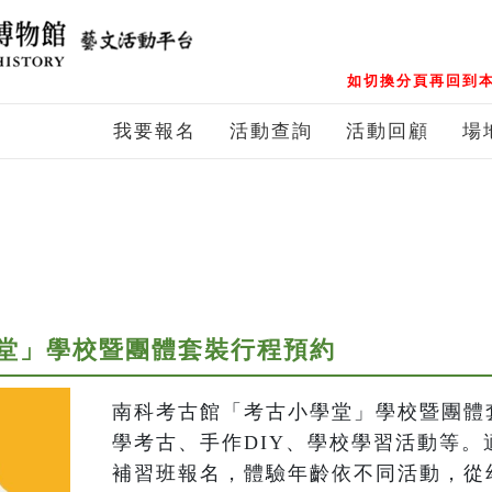
如切換分頁再回到本
我要報名
活動查詢
活動回顧
場
堂」學校暨團體套裝行程預約
南科考古館「考古小學堂」學校暨團體
學考古、手作DIY、學校學習活動等。
補習班報名，體驗年齡依不同活動，從