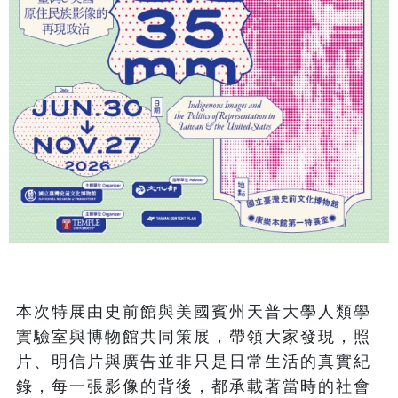
本次特展由史前館與美國賓州天普大學人類學
實驗室與博物館共同策展，帶領大家發現，照
片、明信片與廣告並非只是日常生活的真實紀
錄，每一張影像的背後，都承載著當時的社會