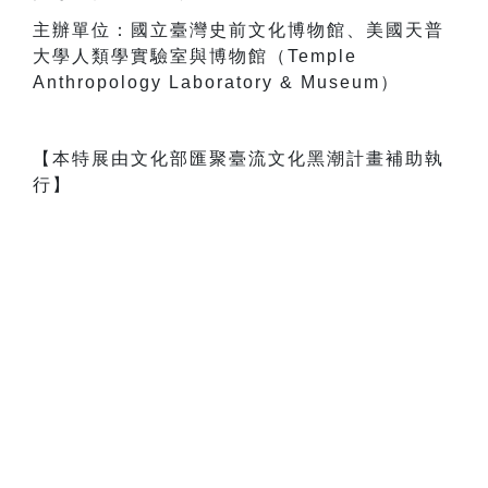
主辦單位：國立臺灣史前文化博物館、美國天普
大學人類學實驗室與博物館（Temple
Anthropology Laboratory & Museum）
【本特展由文化部匯聚臺流文化黑潮計畫補助執
行】