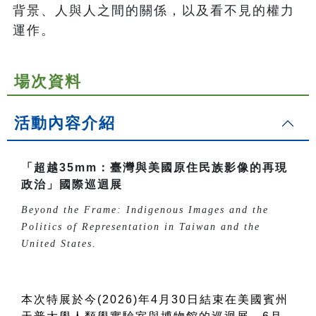
背景、人與人之間的關係，以及看不見的權力
運作。
場次資料
活動內容介紹
「超越35mm：臺灣與美國原住民族影像的再現
政治」國際巡迴展
Beyond the Frame: Indigenous Images and the
Politics of Representation in Taiwan and the
United States
.
本次特展於今(2026)年4月30日結束在美國賓州