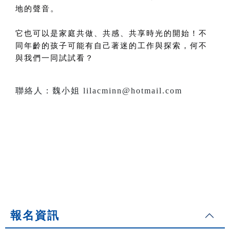
地的聲音。
它也可以是家庭共做、共感、共享時光的開始！不
同年齡的孩子可能有自己著迷的工作與探索，何不
與我們一同試試看？
聯絡人：魏小姐 lilacminn@hotmail.com
報名資訊