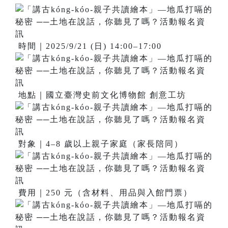
時間｜2025/9/21 (日) 14:00–17:00
地點｜國立臺灣史前文化博物館 創意工坊
對象｜4–8 歲以上親子家庭（家長陪同）
費用｜250 元（含材料、用品與入館門票）