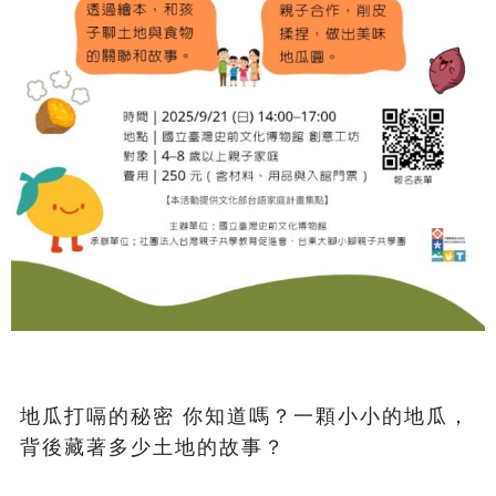
地瓜打嗝的秘密 你知道嗎？一顆小小的地瓜，
背後藏著多少土地的故事？
