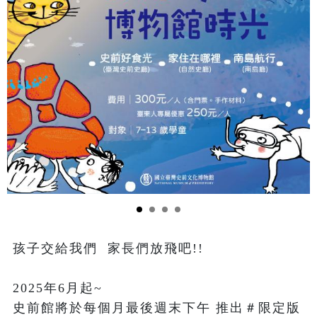
孩子交給我們  家長們放飛吧!!

2025年6月起~

史前館將於每個月最後週末下午 推出＃限定版