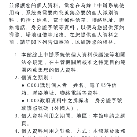
並保護您的個人資料。當您在為線上申辦系統使
用時，系統會需要向您蒐集必要的個人識別資
料，包括：姓名、電子郵件信箱、聯絡地址、聯
絡電話、身分證字號等資料，以便為您提供預約
導覽、場地租借等服務。在您提供個人資料之
前，請詳閱下列告知事項，以維護您的權益。
本館線上申辦系統依個人資料保護法等相關
法令規定，在主管機關所核准之特定目的範
圍內蒐集您的個人資料。
個資之類別：
● C001識別個人者：姓名、電子郵件信
箱、聯絡地址、聯絡電話等資料。
● C003政府資料中之辨識者：身分證字號
或護照號碼（外國人）。
個人資料利用之期間、地區：本館申請之網
頁。
個人資料利用之對象、方式：本館基於服務