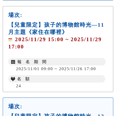
場次:
【兒童限定】孩子的博物館時光—11
月主題《家住在哪裡》
2025/11/29 15:00 ~ 2025/11/29
17:00
報 名 期 間
2025/11/01 09:00 ~ 2025/11/26 17:00
名 額
24
場次: