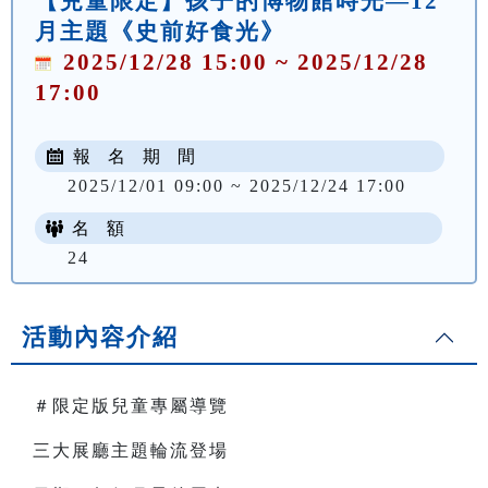
【兒童限定】孩子的博物館時光—12
月主題《史前好食光》
2025/12/28 15:00 ~ 2025/12/28
17:00
報 名 期 間
2025/12/01 09:00 ~ 2025/12/24 17:00
名 額
24
活動內容介紹
＃限定版兒童專屬導覽
三大展廳主題輪流登場