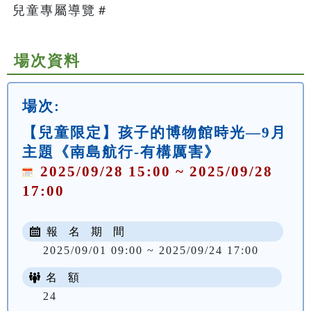
兒童專屬導覽＃   
場次資料
場次:
【兒童限定】孩子的博物館時光—9月
主題《南島航行-有構厲害》
2025/09/28 15:00 ~ 2025/09/28
17:00
報 名 期 間
2025/09/01 09:00 ~ 2025/09/24 17:00
名 額
24