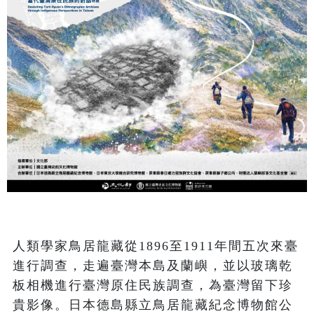
人類學家鳥居龍藏從1896至1911年間五次來臺
進行調查，走遍臺灣本島及蘭嶼，並以玻璃乾
板相機進行臺灣原住民族調查，為臺灣留下珍
貴影像。日本德島縣立鳥居龍藏紀念博物館公