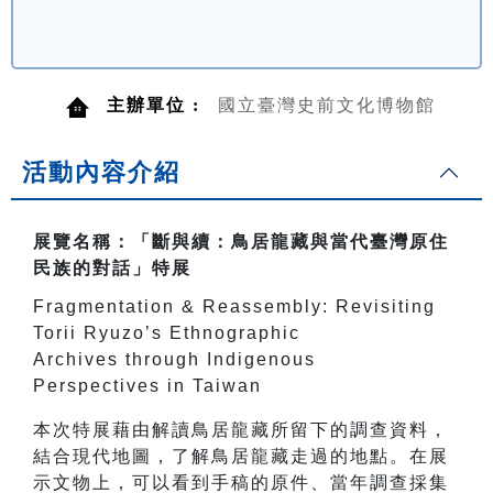
主辦單位 :
國立臺灣史前文化博物館
活動內容介紹
展覽名稱：「斷與續：鳥居龍藏與當代臺灣原住
民族的對話」特展
Fragmentation & Reassembly: Revisiting
Torii Ryuzo’s Ethnographic
Archives through Indigenous
Perspectives in Taiwan
本次特展藉由解讀鳥居龍藏所留下的調查資料，
結合現代地圖，了解鳥居龍藏走過的地點。在展
示文物上，可以看到手稿的原件、當年調查採集