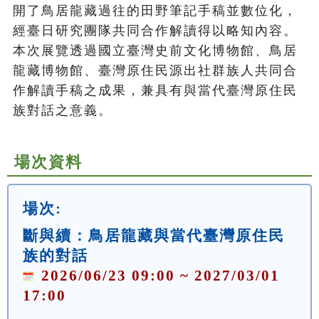
開了鳥居龍藏過往的田野筆記手稿並數位化，
經臺日研究團隊共同合作解讀得以略知內容。
本次展覽透過國立臺灣史前文化博物館、鳥居
龍藏博物館、臺灣原住民源出社群族人共同合
作解讀手稿之成果，兼具有與當代臺灣原住民
族對話之意義。
場次資料
場次:
斷與續：鳥居龍藏與當代臺灣原住民
族的對話
2026/06/23 09:00 ~ 2027/03/01
17:00