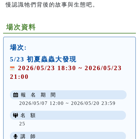
慢認識牠們背後的故事與生態吧。
場次資料
場次:
5/23 初夏蟲蟲大發現
2026/05/23 18:30 ~ 2026/05/23
21:00
報 名 期 間
2026/05/07 12:00 ~ 2026/05/20 23:59
名 額
25
講 師
NT$ 100