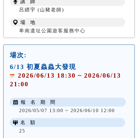
講 師
NT$ 100
呂縉宇 (山豬老師)
場 地
卑南遺址公園遊客服務中心
場次:
6/13 初夏蟲蟲大發現
2026/06/13 18:30 ~ 2026/06/13
21:00
報 名 期 間
2026/05/07 13:00 ~ 2026/06/10 12:00
名 額
25