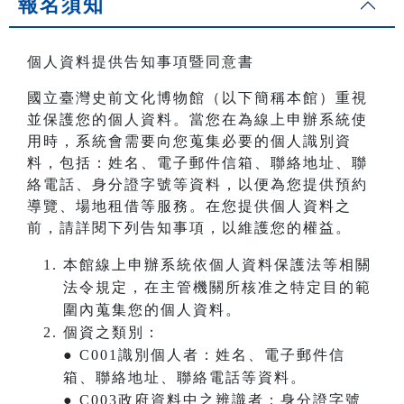
報名須知
個人資料提供告知事項暨同意書
國立臺灣史前文化博物館（以下簡稱本館）重視
並保護您的個人資料。當您在為線上申辦系統使
用時，系統會需要向您蒐集必要的個人識別資
料，包括：姓名、電子郵件信箱、聯絡地址、聯
絡電話、身分證字號等資料，以便為您提供預約
導覽、場地租借等服務。在您提供個人資料之
前，請詳閱下列告知事項，以維護您的權益。
本館線上申辦系統依個人資料保護法等相關
法令規定，在主管機關所核准之特定目的範
圍內蒐集您的個人資料。
個資之類別：
● C001識別個人者：姓名、電子郵件信
箱、聯絡地址、聯絡電話等資料。
● C003政府資料中之辨識者：身分證字號