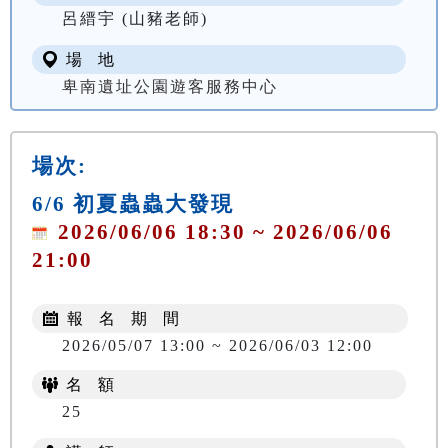
呂縉宇 (山豬老師)
場 地
卑南遺址公園遊客服務中心
場次:
6/6 初夏蟲蟲大發現
2026/06/06 18:30 ~ 2026/06/06
21:00
報 名 期 間
2026/05/07 13:00 ~ 2026/06/03 12:00
名 額
25