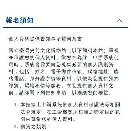
報名須知
個人資料提供告知事項暨同意書
國立臺灣史前文化博物館（以下簡稱本館）重視
並保護您的個人資料。當您在為線上申辦系統使
用時，系統會需要向您蒐集必要的個人識別資
料，包括：姓名、電子郵件信箱、聯絡地址、聯
絡電話、身分證字號等資料，以便為您提供預約
導覽、場地租借等服務。在您提供個人資料之
前，請詳閱下列告知事項，以維護您的權益。
本館線上申辦系統依個人資料保護法等相關
法令規定，在主管機關所核准之特定目的範
圍內蒐集您的個人資料。
個資之類別：