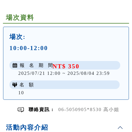
場次資料
場次:
10:00-12:00
報 名 期 間
NT$ 350
2025/07/21 12:00 ~ 2025/08/04 23:59
名 額
10
聯絡資訊 :
06-5050905*8530 高小姐
活動內容介紹