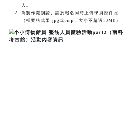
人。
為製作識別證、請於報名同時上傳學員證件照
（檔案格式限 jpg或bmp，大小不超過10MB）