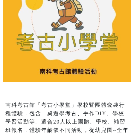
南科考古館「考古小學堂」學校暨團體套裝行
程體驗，包含：桌遊學考古、手作DIY、學校
學習活動等。適合20人以上團體、學校、補習
班報名，體驗年齡依不同活動，從幼兒園~全年