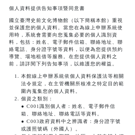
個人資料提供告知事項暨同意書
國立臺灣史前文化博物館（以下簡稱本館）重視
並保護您的個人資料。當您在為線上申辦系統使
用時，系統會需要向您蒐集必要的個人識別資
料，包括：姓名、電子郵件信箱、聯絡地址、聯
絡電話、身分證字號等資料，以便為您提供預約
導覽、場地租借等服務。在您提供個人資料之
前，請詳閱下列告知事項，以維護您的權益。
本館線上申辦系統依個人資料保護法等相關
法令規定，在主管機關所核准之特定目的範
圍內蒐集您的個人資料。
個資之類別：
● C001識別個人者：姓名、電子郵件信
箱、聯絡地址、聯絡電話等資料。
● C003政府資料中之辨識者：身分證字號
或護照號碼（外國人）。