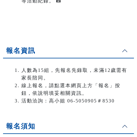
等活動紀錄。 📸
報名資訊
人數為15組，先報名先錄取，未滿12歲需有
家長陪同。
線上報名，請點選本網頁上方「報名」按
鈕，依說明填妥相關資訊。
活動洽詢：高小姐 06-5050905＃8530
報名須知