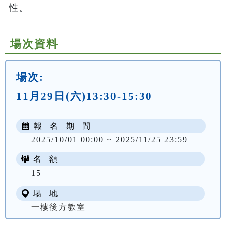
性。
場次資料
場次:
11月29日(六)13:30-15:30
報 名 期 間
2025/10/01 00:00 ~ 2025/11/25 23:59
名 額
15
場 地
一樓後方教室