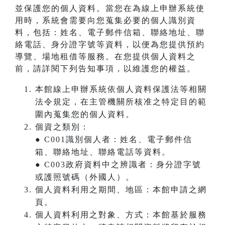
並保護您的個人資料。當您在為線上申辦系統使
用時，系統會需要向您蒐集必要的個人識別資
料，包括：姓名、電子郵件信箱、聯絡地址、聯
絡電話、身分證字號等資料，以便為您提供預約
導覽、場地租借等服務。在您提供個人資料之
前，請詳閱下列告知事項，以維護您的權益。
本館線上申辦系統依個人資料保護法等相關
法令規定，在主管機關所核准之特定目的範
圍內蒐集您的個人資料。
個資之類別：
● C001識別個人者：姓名、電子郵件信
箱、聯絡地址、聯絡電話等資料。
● C003政府資料中之辨識者：身分證字號
或護照號碼（外國人）。
個人資料利用之期間、地區：本館申請之網
頁。
個人資料利用之對象、方式：本館基於服務