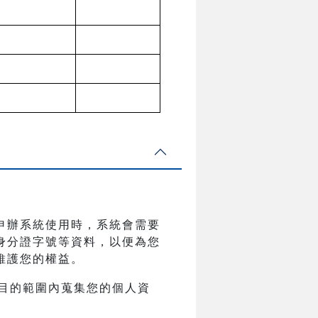
申辦系統使用時，系統會需要
身分證字號等資料，以便為您
維護您的權益。
目的範圍內蒐集您的個人資