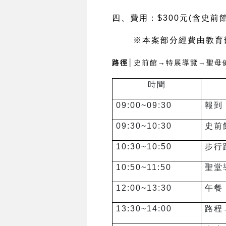
四、費用：$300元(含史
※本案部分經費由教育
路徑│
史前館→特展導覽→聖母
時間
09:00~09:30
報到
09:30~10:30
史前
10:30~10:50
步行
10:50~11:50
聖堂
12:00~13:30
午餐
13:30~14:00
路程