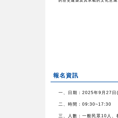
的歷史建築及其承載的文化意涵
報名資訊
一、日期：2025年9月27日(
二、時間：09:30~17:30
三、人數：一般民眾10人、