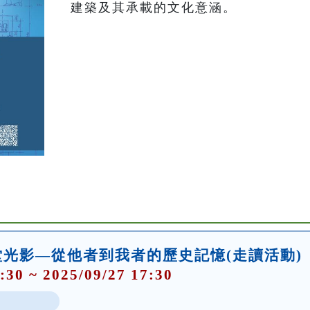
建築及其承載的文化意涵。
光影—從他者到我者的歷史記憶(走讀活動)
:30 ~ 2025/09/27 17:30