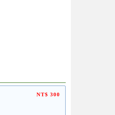
NT$ 300