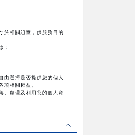
存於相關組室，供服務目的
線：
自由選擇是否提供您的個人
各項相關權益。
集、處理及利用您的個人資