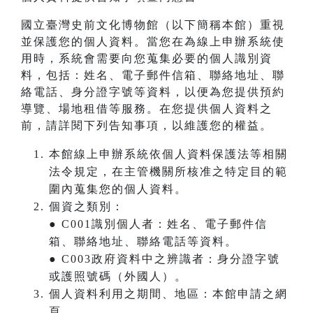
國立臺灣史前文化博物館（以下簡稱本館）重視
並保護您的個人資料。當您在為線上申辦系統使
用時，系統會需要向您蒐集必要的個人識別資
料，包括：姓名、電子郵件信箱、聯絡地址、聯
絡電話、身分證字號等資料，以便為您提供預約
導覽、場地租借等服務。在您提供個人資料之
前，請詳閱下列告知事項，以維護您的權益。
本館線上申辦系統依個人資料保護法等相關
法令規定，在主管機關所核准之特定目的範
圍內蒐集您的個人資料。
個資之類別：
● C001識別個人者：姓名、電子郵件信
箱、聯絡地址、聯絡電話等資料。
● C003政府資料中之辨識者：身分證字號
或護照號碼（外國人）。
個人資料利用之期間、地區：本館申請之網
頁。