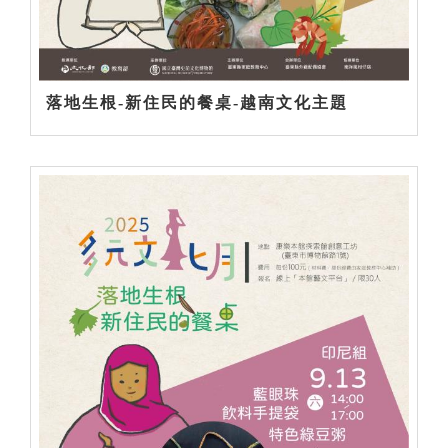
落地生根-新住民的餐桌-越南文化主題