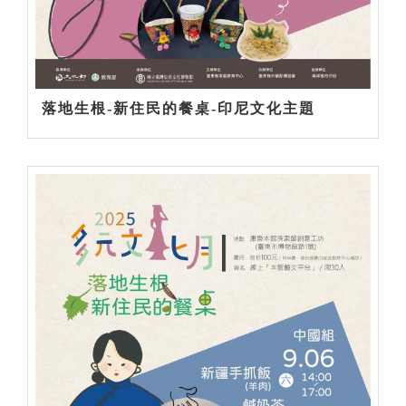
落地生根-新住民的餐桌-印尼文化主題