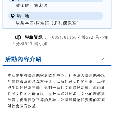
豐沁敏、施宋邁
場 地
康樂本館/探索館（多功能教室）
聯絡資訊 :
(089)381166分機592 呂小姐
/ 分機523 楊小姐
活動內容介紹
本活動串聯臺東縣家庭教育中心、社團法人臺東縣外籍
配偶協會及南洋風柑仔店，以新住民女性的生命、工作
與生活經驗為主軸，規劃一系列文化體驗活動。藉由新
住民女性的才能展現，提升民眾對於多元文化的理解與
欣賞，促進性別平等的共融，並擴展博物館資源的家庭
與社會教育效益。