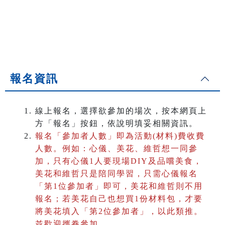
報名資訊
線上報名，選擇欲參加的場次，按本網頁上
方「報名」按鈕，依說明填妥相關資訊。
報名「參加者人數」即為活動(材料)費收費
人數。
例如：心儀、美花、維哲想一同參
加，只有心儀1人要現場DIY及品嚐美食，
美花和維哲只是陪同學習，只需心儀報名
「第1位參加者」即可，美花和維哲則不用
報名；若美花自己也想買1份材料包，才要
將美花填入「第2位參加者」，以此類推。
並歡迎攜眷參加
。