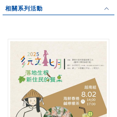
相關系列活動