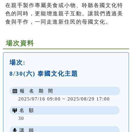
在親手製作專屬美食或小物、聆聽各國文化特
色的同時，更能增進親子互動。讓我們透過美
場次資料
場次:
8/30(六) 泰國文化主題
報 名 期 間
2025/07/16 09:00 ~ 2025/08/29 17:00
名 額
30
講 師