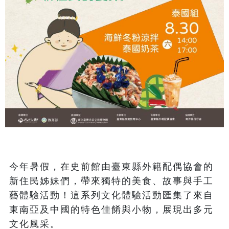
今年暑假，在史前館由臺東縣外籍配偶協會的
新住民姊妹們，帶來獨特的美食、故事與手工
藝體驗活動！這系列文化體驗活動匯集了來自
東南亞及中國的特色佳餚與小物，展現出多元
文化風采。
