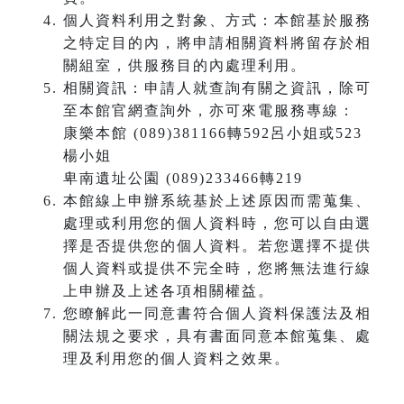
個人資料利用之對象、方式：本館基於服務
之特定目的內，將申請相關資料將留存於相
關組室，供服務目的內處理利用。
相關資訊：申請人就查詢有關之資訊，除可
至本館官網查詢外，亦可來電服務專線：
康樂本館 (089)381166轉592呂小姐或523
楊小姐
卑南遺址公園 (089)233466轉219
本館線上申辦系統基於上述原因而需蒐集、
處理或利用您的個人資料時，您可以自由選
擇是否提供您的個人資料。若您選擇不提供
個人資料或提供不完全時，您將無法進行線
上申辦及上述各項相關權益。
您瞭解此一同意書符合個人資料保護法及相
關法規之要求，具有書面同意本館蒐集、處
理及利用您的個人資料之效果。