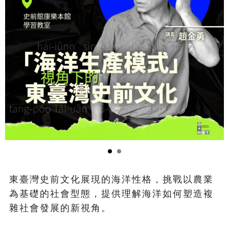
東臺灣史前文化展現的海洋性格，挑戰以農業
為基礎的社會型態，提供理解海洋如何塑造複
雜社會發展的新視角。