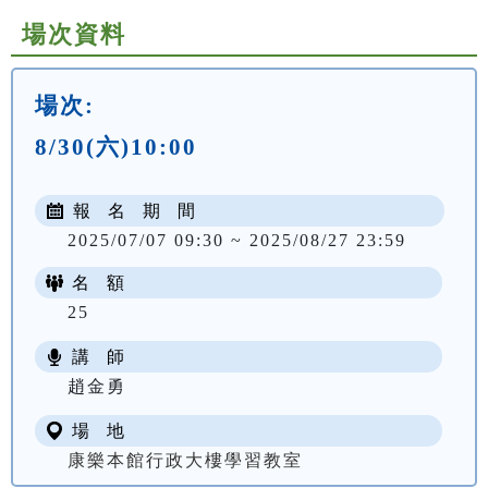
場次資料
場次:
8/30(六)10:00
報 名 期 間
2025/07/07 09:30 ~ 2025/08/27 23:59
名 額
25
講 師
趙金勇
場 地
康樂本館行政大樓學習教室