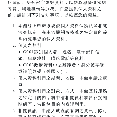
絡電話、身分證字號等資料，以便為您提供預約
導覽、場地租借等服務。在您提供個人資料之
前，請詳閱下列告知事項，以維護您的權益。
本館線上申辦系統依個人資料保護法等相關
法令規定，在主管機關所核准之特定目的範
圍內蒐集您的個人資料。
個資之類別：
● C001識別個人者：姓名、電子郵件信
箱、聯絡地址、聯絡電話等資料。
● C003政府資料中之辨識者：身分證字號
或護照號碼（外國人）。
個人資料利用之期間、地區：本館申請之網
頁。
個人資料利用之對象、方式：本館基於服務
之特定目的內，將申請相關資料將留存於相
關組室，供服務目的內處理利用。
相關資訊：申請人就查詢有關之資訊，除可