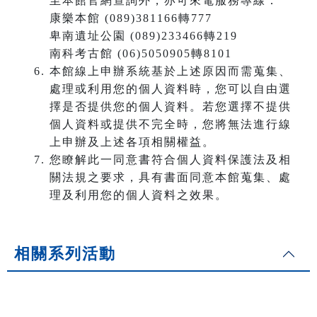
至本館官網查詢外，亦可來電服務專線：
康樂本館 (089)381166轉777
卑南遺址公園 (089)233466轉219
南科考古館 (06)5050905轉8101
本館線上申辦系統基於上述原因而需蒐集、
處理或利用您的個人資料時，您可以自由選
擇是否提供您的個人資料。若您選擇不提供
個人資料或提供不完全時，您將無法進行線
上申辦及上述各項相關權益。
您瞭解此一同意書符合個人資料保護法及相
關法規之要求，具有書面同意本館蒐集、處
理及利用您的個人資料之效果。
相關系列活動