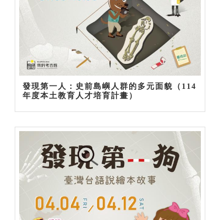
發現第一人：史前島嶼人群的多元面貌（114
年度本土教育人才培育計畫）