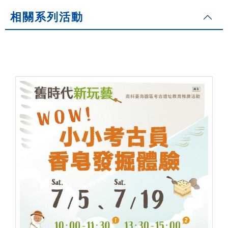
相關系列活動