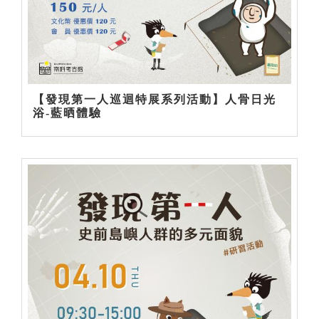
【發現第一人巡迴特展系列活動】人骨日光
浴-藍晒體驗