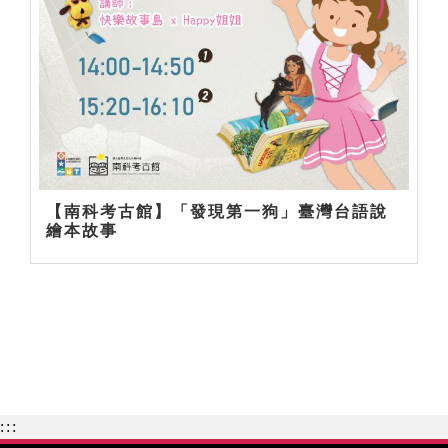
【南科考古館】「發現第一狗」臺灣台語說
繪本故事
:::