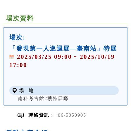
場次資料
場次:
「發現第一人巡迴展—臺南站」特展
2025/03/25 09:00 ~ 2025/10/19
17:00
場 地
南科考古館2樓特展廳
聯絡資訊 :
06-5050905