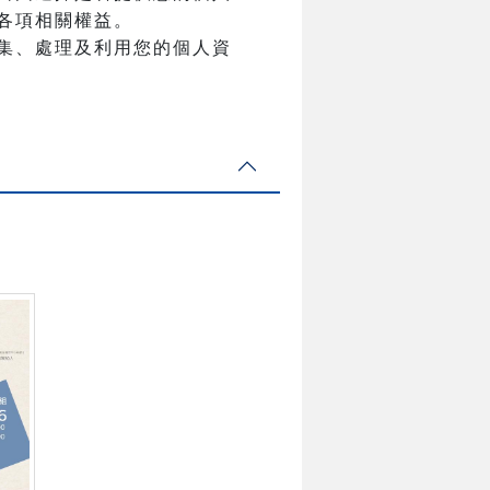
各項相關權益。
集、處理及利用您的個人資