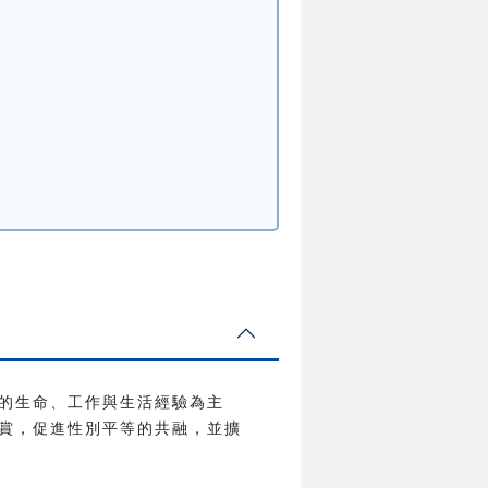
的生命、工作與生活經驗為主
賞，促進性別平等的共融，並擴