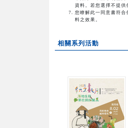
資料。若您選擇不提供
您瞭解此一同意書符合
料之效果。
相關系列活動