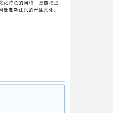
文化特色的同時，更能增進