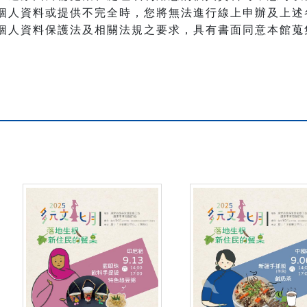
個人資料或提供不完全時，您將無法進行線上申辦及上述
個人資料保護法及相關法規之要求，具有書面同意本館蒐