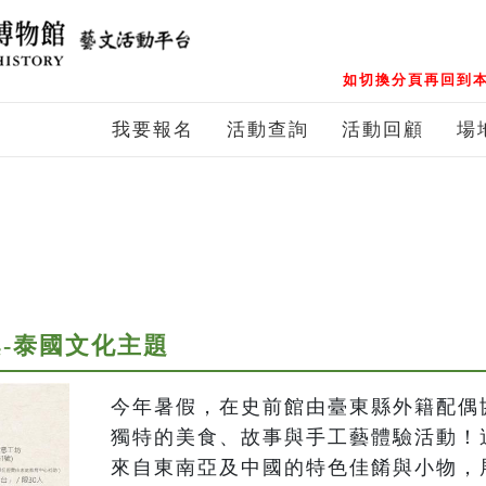
如切換分頁再回到本
我要報名
活動查詢
活動回顧
場
-泰國文化主題
今年暑假，在史前館由臺東縣外籍配偶
獨特的美食、故事與手工藝體驗活動！
來自東南亞及中國的特色佳餚與小物，