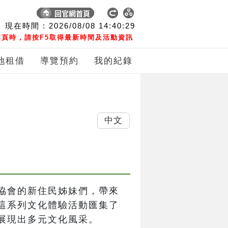
現在時間 :
2026/08/08
14:40:30
頁時，請按F5取得最新時間及活動資訊
地租借
導覽預約
我的紀錄
中文
協會的新住民姊妹們，帶來
這系列文化體驗活動匯集了
展現出多元文化風采。
