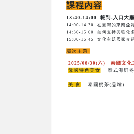
課程內容
13:40-14:00
報到-入口大
14:00-14:30 在臺灣的
14:30-15:00 如何支持
15:00-16:45 文化主題
場次主題
2025/08/30(六) 泰國文
母國特色美食
泰式海鮮冬粉
美 食
泰國奶茶(品嚐)