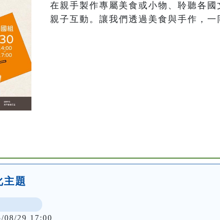
在親手製作專屬美食或小物、聆聽各國
文化主題
5/08/29 17:00