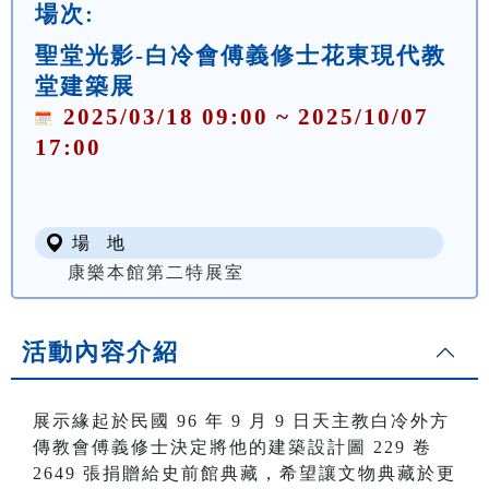
場次:
聖堂光影-白冷會傅義修士花東現代教
堂建築展
2025/03/18 09:00 ~ 2025/10/07
17:00
場 地
康樂本館第二特展室
活動內容介紹
展示緣起於民國 96 年 9 月 9 日天主教白冷外方
傳教會傅義修士決定將他的建築設計圖 229 卷
2649 張捐贈給史前館典藏，希望讓文物典藏於更