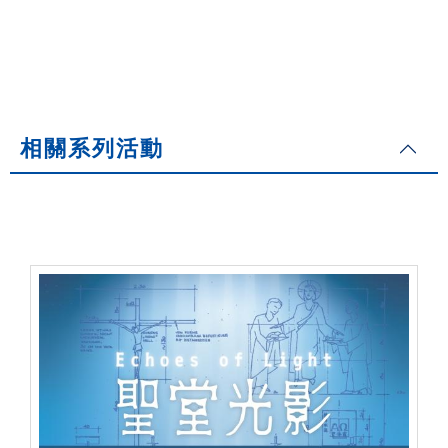
相關系列活動