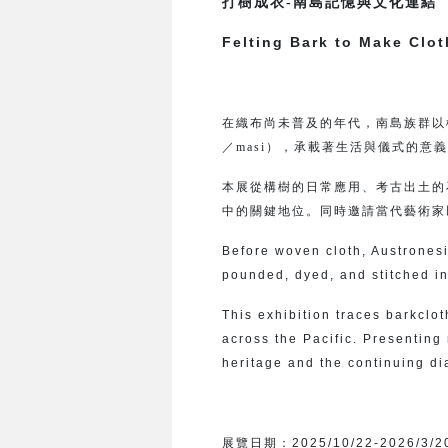
打樹成衣-南島記憶與文化連結
Felting Bark to Make Clo
在織布尚未普及的年代，南島族群以
／masi），承載著生活與儀式的意
本展從構樹的日常應用、考古出土的
中的關鍵地位。同時邀請當代藝術家
Before woven cloth, Austrone
pounded, dyed, and stitched i
This exhibition traces barkclot
across the Pacific. Presenting 
heritage and the continuing di
展覽日期：
2025/10/22-2026/3/2