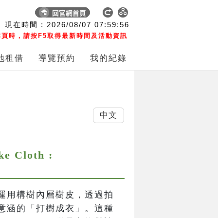
現在時間 :
2026/08/07
07:59:57
頁時，請按F5取得最新時間及活動資訊
地租借
導覽預約
我的紀錄
中文
Cloth :
運用構樹內層樹皮，透過拍
意涵的「打樹成衣」。這種