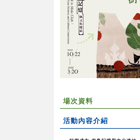
場次資料
活動內容介紹