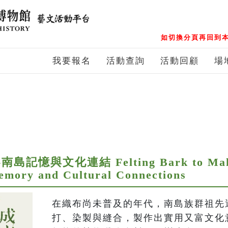
如切換分頁再回到本
我要報名
活動查詢
活動回顧
場
與文化連結 Felting Bark to Make 
emory and Cultural Connections
在織布尚未普及的年代，南島族群祖先
打、染製與縫合，製作出實用又富文化