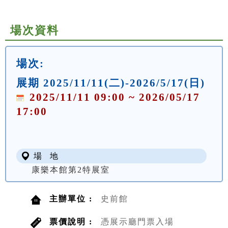
場次資料
場次:
展期 2025/11/11(二)-2026/5/17(日)
2025/11/11 09:00 ~ 2026/05/17
17:00
場 地
康樂本館第2特展室
主辦單位 :
史前館
票價說明 :
憑展示廳門票入場