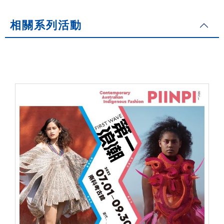
相關系列活動