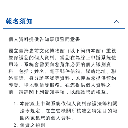
報名須知
個人資料提供告知事項暨同意書
國立臺灣史前文化博物館（以下簡稱本館）重視
並保護您的個人資料。當您在為線上申辦系統使
用時，系統會需要向您蒐集必要的個人識別資
料，包括：姓名、電子郵件信箱、聯絡地址、聯
絡電話、身分證字號等資料，以便為您提供預約
導覽、場地租借等服務。在您提供個人資料之
前，請詳閱下列告知事項，以維護您的權益。
本館線上申辦系統依個人資料保護法等相關
法令規定，在主管機關所核准之特定目的範
圍內蒐集您的個人資料。
個資之類別：