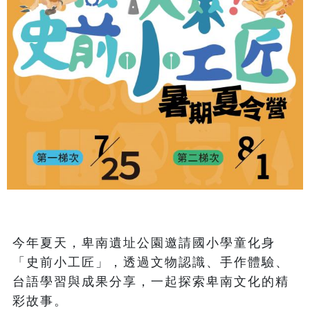
今年夏天，卑南遺址公園邀請國小學童化身
「史前小工匠」，透過文物認識、手作體驗、
台語學習與成果分享，一起探索卑南文化的精
彩故事。