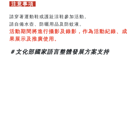
注意事項
請穿著運動鞋或護趾涼鞋參加活動。
請自備水壺、防曬用品及防蚊液。
活動期間將進行攝影及錄影，作為活動紀錄、成
果展示及推廣使用
。
＃文化部國家語言整體發展方案支持