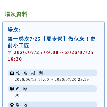
場次資料
場次:
第一梯次7/25【夏令營】做伙來！史
前小工匠
2026/07/25 09:00 ~ 2026/07/25
16:30
報 名 期 間
2026/06/13 17:00 ~ 2026/07/20 23:59
名 額
NT$ 500
30
場 地