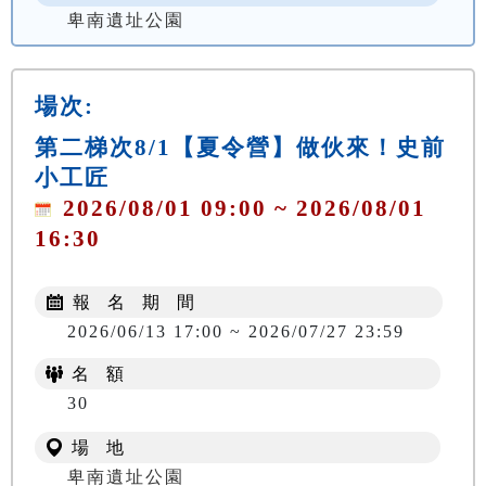
卑南遺址公園
場次:
第二梯次8/1【夏令營】做伙來！史前
小工匠
2026/08/01 09:00 ~ 2026/08/01
16:30
報 名 期 間
2026/06/13 17:00 ~ 2026/07/27 23:59
名 額
NT$ 500
30
場 地
卑南遺址公園