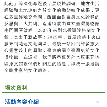
此刻」等深化命題後，展現於調研、地方生活
經驗和土地連結之於文化的動態轉化成果，更
在多重經驗交會間，醞釀面對自身文化詮釋的
反思與巨大共鳴。巡迴特展由國立臺灣博物館
南門園區啟程，2024年來到北投凱達格蘭文化
館，長出了新故事；2025年，首度跨越中央山
脈來到花蓮文創園區。最後一站回到許多族人
心靈意義上的原鄉：臺東的國立臺灣史前文化
博物館。在這裡，我們將串連另外七座東部地
區原文館夥伴們所關注的議題，織成一張邀請
全民共享的文化網絡。
場次資料
活動內容介紹