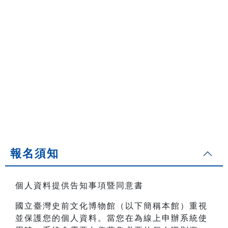
報名須知
個人資料提供告知事項暨同意書
國立臺灣史前文化博物館（以下簡稱本館）重視
並保護您的個人資料。當您在為線上申辦系統使