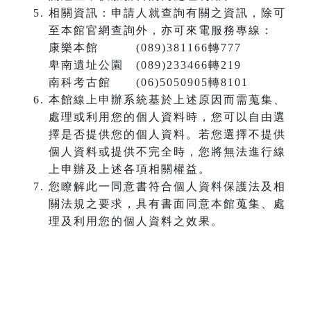
相關資訊：申請人就查詢有關之資訊，除可
至本館官網查詢外，亦可來電服務專線：
康樂本館 (089)381166轉777
卑南遺址公園 (089)233466轉219
南科考古館 (06)5050905轉8101
本館線上申辦系統基於上述原因而需蒐集、
處理或利用您的個人資料時，您可以自由選
擇是否提供您的個人資料。若您選擇不提供
個人資料或提供不完全時，您將無法進行線
上申辦及上述各項相關權益。
您瞭解此一同意書符合個人資料保護法及相
關法規之要求，具有書面同意本館蒐集、處
理及利用您的個人資料之效果。