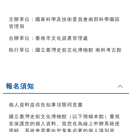
主辦單位：國家科學及技術委員會南部科學園區
管理局
合辦單位：臺南市文化資產管理處
執行單位：國立臺灣史前文化博物館 南科考古館
報名須知
個人資料提供告知事項暨同意書
國立臺灣史前文化博物館（以下簡稱本館）重視
並保護您的個人資料。當您在為線上申辦系統使
用時，系統會需要向您蒐集必要的個人識別資