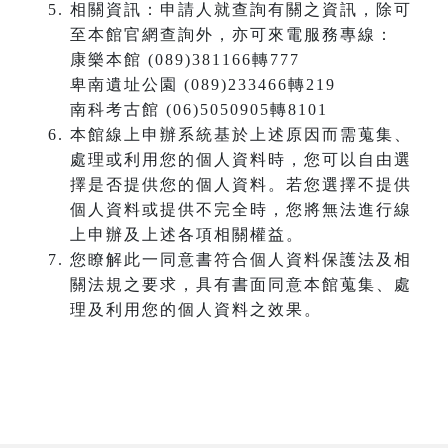
相關資訊：申請人就查詢有關之資訊，除可
至本館官網查詢外，亦可來電服務專線：
康樂本館 (089)381166轉777
卑南遺址公園 (089)233466轉219
南科考古館 (06)5050905轉8101
本館線上申辦系統基於上述原因而需蒐集、
處理或利用您的個人資料時，您可以自由選
擇是否提供您的個人資料。若您選擇不提供
個人資料或提供不完全時，您將無法進行線
上申辦及上述各項相關權益。
您瞭解此一同意書符合個人資料保護法及相
關法規之要求，具有書面同意本館蒐集、處
理及利用您的個人資料之效果。