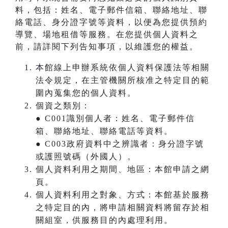
料，包括：姓名、電子郵件信箱、聯絡地址、聯
絡電話、身分證字號等資料，以便為您提供預約
導覽、場地租借等服務。在您提供個人資料之
前，請詳閱下列告知事項，以維護您的權益。
本館線上申辦系統依個人資料保護法等相關
法令規定，在主管機關所核准之特定目的範
圍內蒐集您的個人資料。
個資之類別：
● C001識別個人者：姓名、電子郵件信
箱、聯絡地址、聯絡電話等資料。
● C003政府資料中之辨識者：身分證字號
或護照號碼（外國人）。
個人資料利用之期間、地區：本館申請之網
頁。
個人資料利用之對象、方式：本館基於服務
之特定目的內，將申請相關資料將留存於相
關組室，供服務目的內處理利用。