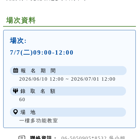
場次資料
場次:
7/7(二)09:00-12:00
報 名 期 間
2026/06/10 12:00 ~ 2026/07/01 12:00
錄 取 名 額
60
場 地
一樓多功能教室
聯絡資訊 :
06-5050905*8532 吳小姐