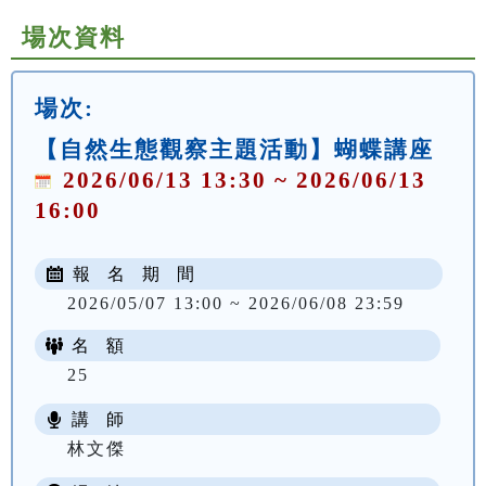
場次資料
場次:
【自然生態觀察主題活動】蝴蝶講座
2026/06/13 13:30 ~ 2026/06/13
16:00
報 名 期 間
2026/05/07 13:00 ~ 2026/06/08 23:59
名 額
25
講 師
林文傑