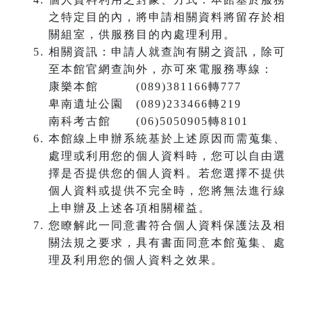
之特定目的內，將申請相關資料將留存於相
關組室，供服務目的內處理利用。
相關資訊：申請人就查詢有關之資訊，除可
至本館官網查詢外，亦可來電服務專線：
康樂本館 (089)381166轉777
卑南遺址公園 (089)233466轉219
南科考古館 (06)5050905轉8101
本館線上申辦系統基於上述原因而需蒐集、
處理或利用您的個人資料時，您可以自由選
擇是否提供您的個人資料。若您選擇不提供
個人資料或提供不完全時，您將無法進行線
上申辦及上述各項相關權益。
您瞭解此一同意書符合個人資料保護法及相
關法規之要求，具有書面同意本館蒐集、處
理及利用您的個人資料之效果。