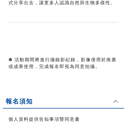
式分享出去，讓更多人認識自然與生物多樣性。
✽ 活動期間將進行攝錄影紀錄，影像僅用於推廣
或成果使用，完成報名即視為同意拍攝。
報名須知
個人資料提供告知事項暨同意書