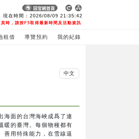
現在時間 :
2026/08/09
21:35:42
頁時，請按F5取得最新時間及活動資訊
地租借
導覽預約
我的紀錄
中文
出海面的台灣海峽成爲了連
溫暖的臺灣。每個物種都有
、善用特殊能力，在雪線逼