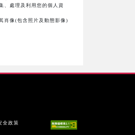
集、處理及利用您的個人資
肖像(包含照片及動態影像)
安全政策