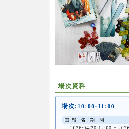
場次資料
場次:
10:00-11:00
報 名 期 間
2026/04/20 12:00 ~ 202