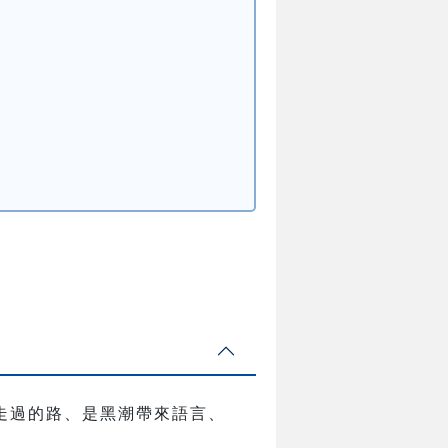
走過的路、是黑潮帶來語言、