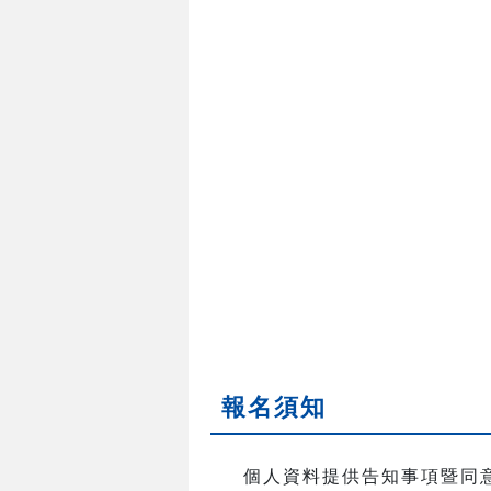
報名須知
個人資料提供告知事項暨同