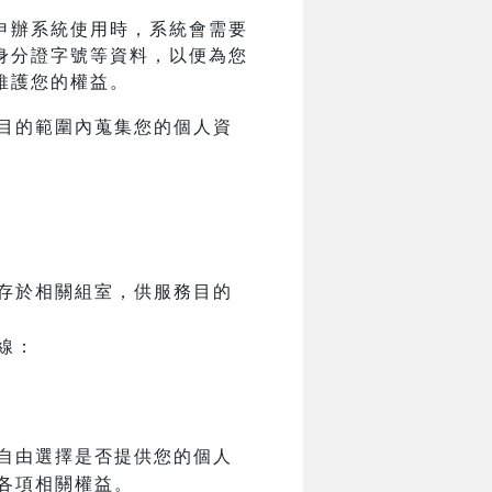
申辦系統使用時，系統會需要
身分證字號等資料，以便為您
維護您的權益。
目的範圍內蒐集您的個人資
存於相關組室，供服務目的
線：
自由選擇是否提供您的個人
各項相關權益。