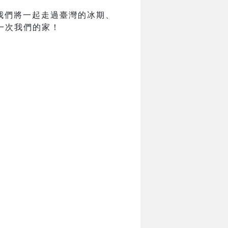
我們將一起走過臺灣的冰期、
一次我們的家！
。