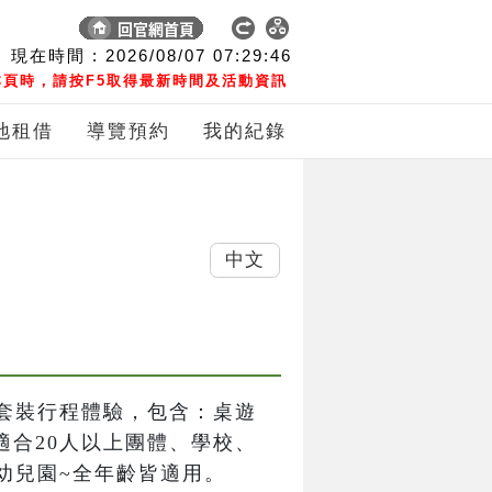
現在時間 :
2026/08/07
07:29:47
頁時，請按F5取得最新時間及活動資訊
地租借
導覽預約
我的紀錄
中文
套裝行程體驗，包含：桌遊
適合20人以上團體、學校、
幼兒園~全年齡皆適用。