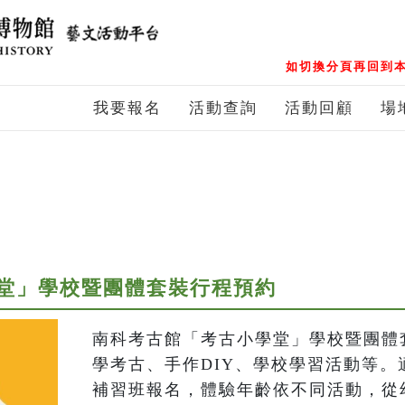
如切換分頁再回到本
我要報名
活動查詢
活動回顧
場
堂」學校暨團體套裝行程預約
南科考古館「考古小學堂」學校暨團體
學考古、手作DIY、學校學習活動等。
補習班報名，體驗年齡依不同活動，從