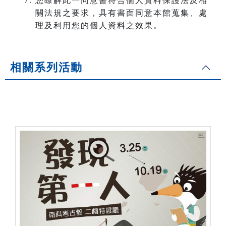
您瞭解此一同意書符合個人資料保護法及相
關法規之要求，具有書面同意本館蒐集、處
理及利用您的個人資料之效果。
相關系列活動