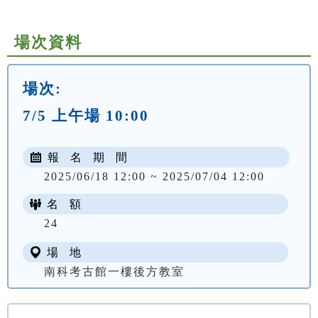
場次資料
場次:
7/5 上午場 10:00
報 名 期 間
2025/06/18 12:00 ~ 2025/07/04 12:00
名 額
24
場 地
南科考古館一樓後方教室