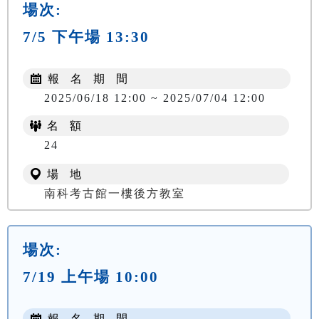
場次:
7/5 下午場 13:30
報 名 期 間
2025/06/18 12:00 ~ 2025/07/04 12:00
名 額
24
場 地
南科考古館一樓後方教室
場次:
7/19 上午場 10:00
報 名 期 間