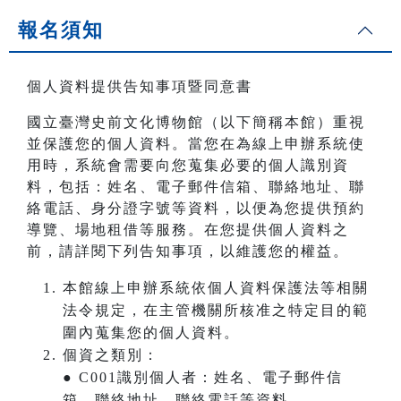
報名須知
個人資料提供告知事項暨同意書
國立臺灣史前文化博物館（以下簡稱本館）重視
並保護您的個人資料。當您在為線上申辦系統使
用時，系統會需要向您蒐集必要的個人識別資
料，包括：姓名、電子郵件信箱、聯絡地址、聯
絡電話、身分證字號等資料，以便為您提供預約
導覽、場地租借等服務。在您提供個人資料之
前，請詳閱下列告知事項，以維護您的權益。
本館線上申辦系統依個人資料保護法等相關
法令規定，在主管機關所核准之特定目的範
圍內蒐集您的個人資料。
個資之類別：
● C001識別個人者：姓名、電子郵件信
箱、聯絡地址、聯絡電話等資料。