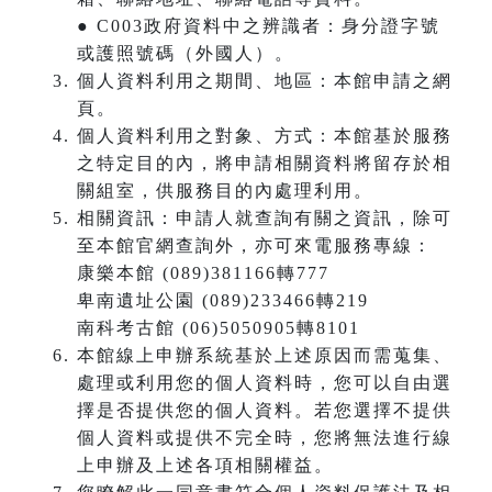
● C003政府資料中之辨識者：身分證字號
或護照號碼（外國人）。
個人資料利用之期間、地區：本館申請之網
頁。
個人資料利用之對象、方式：本館基於服務
之特定目的內，將申請相關資料將留存於相
關組室，供服務目的內處理利用。
相關資訊：申請人就查詢有關之資訊，除可
至本館官網查詢外，亦可來電服務專線：
康樂本館 (089)381166轉777
卑南遺址公園 (089)233466轉219
南科考古館 (06)5050905轉8101
本館線上申辦系統基於上述原因而需蒐集、
處理或利用您的個人資料時，您可以自由選
擇是否提供您的個人資料。若您選擇不提供
個人資料或提供不完全時，您將無法進行線
上申辦及上述各項相關權益。