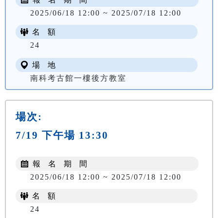
2025/06/18 12:00 ~ 2025/07/18 12:00
名 額
24
場 地
南科考古館一樓後方教室
場次:
7/19 下午場 13:30
報 名 期 間
2025/06/18 12:00 ~ 2025/07/18 12:00
名 額
24