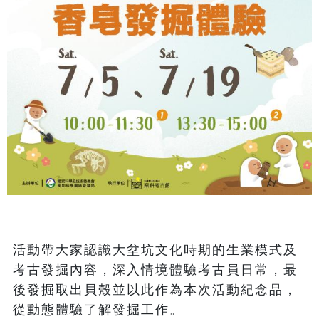
活動帶大家認識大坌坑文化時期的生業模式及
考古發掘內容，深入情境體驗考古員日常，最
後發掘取出貝殼並以此作為本次活動紀念品，
從動態體驗了解發掘工作。