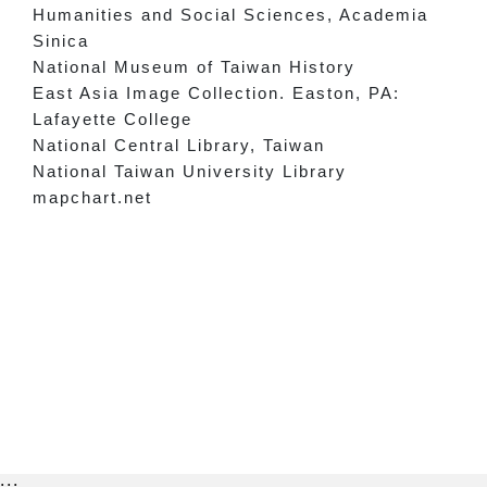
Humanities and Social Sciences, Academia
Sinica
National Museum of Taiwan History
East Asia Image Collection. Easton, PA:
Lafayette College
National Central Library, Taiwan
National Taiwan University Library
mapchart.net
:::