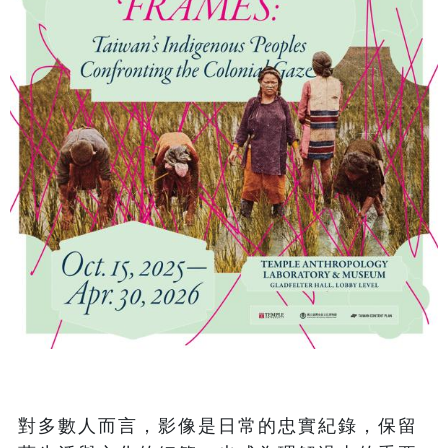
對多數人而言，影像是日常的忠實紀錄，保留