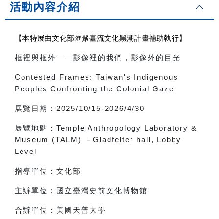
活動內容介紹
【本特展由文化部匯聚臺流文化黑潮計畫補助執行】
框裡與框外
——
影像裡的我們，影像外的目光
Contested Frames: Taiwan's Indigenous
Peoples Confronting the Colonial Gaze
展覽日期：
2025/10/15-2026/4/30
展覽地點：
Temple Anthropology Laboratory &
Museum (TALM)
－
Gladfelter hall, Lobby
Level
指導單位：文化部
主辦單位：國立臺灣史前文化博物館
合辦單位：美國天普大學