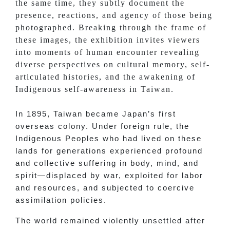
the same time, they subtly document the
presence, reactions, and agency of those being
photographed. Breaking through the frame of
these images, the exhibition invites viewers
into moments of human encounter revealing
diverse perspectives on cultural memory, self-
articulated histories, and the awakening of
Indigenous self-awareness in Taiwan.
In 1895, Taiwan became Japan’s first
overseas colony. Under foreign rule, the
Indigenous Peoples who had lived on these
lands for generations experienced profound
and collective suffering in body, mind, and
spirit—displaced by war, exploited for labor
and resources, and subjected to coercive
assimilation policies.
The world remained violently unsettled after