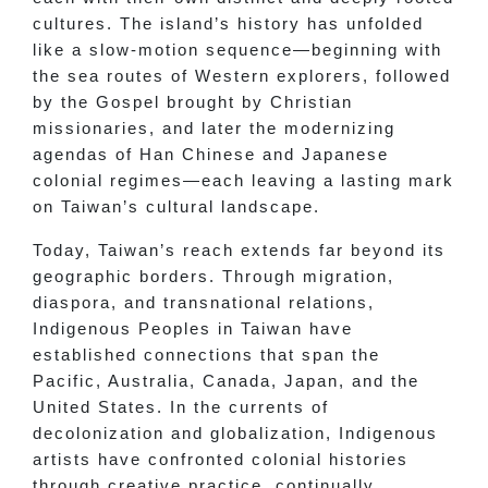
cultures. The island’s history has unfolded
like a slow-motion sequence—beginning with
the sea routes of Western explorers, followed
by the Gospel brought by Christian
missionaries, and later the modernizing
agendas of Han Chinese and Japanese
colonial regimes—each leaving a lasting mark
on Taiwan’s cultural landscape.
Today, Taiwan’s reach extends far beyond its
geographic borders. Through migration,
diaspora, and transnational relations,
Indigenous Peoples in Taiwan have
established connections that span the
Pacific, Australia, Canada, Japan, and the
United States. In the currents of
decolonization and globalization, Indigenous
artists have confronted colonial histories
through creative practice, continually