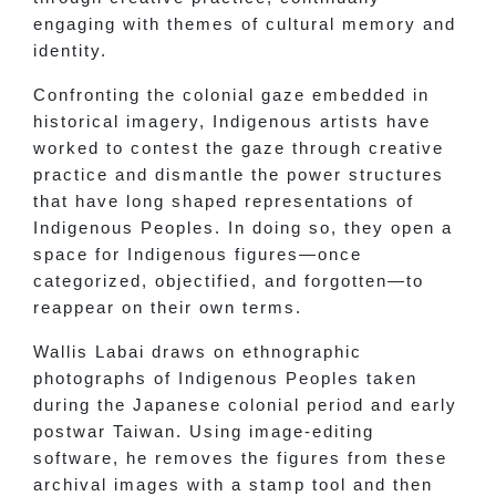
engaging with themes of cultural memory and
identity.
Confronting the colonial gaze embedded in
historical imagery, Indigenous artists have
worked to contest the gaze through creative
practice and dismantle the power structures
that have long shaped representations of
Indigenous Peoples. In doing so, they open a
space for Indigenous figures—once
categorized, objectified, and forgotten—to
reappear on their own terms.
Wallis Labai draws on ethnographic
photographs of Indigenous Peoples taken
during the Japanese colonial period and early
postwar Taiwan. Using image-editing
software, he removes the figures from these
archival images with a stamp tool and then