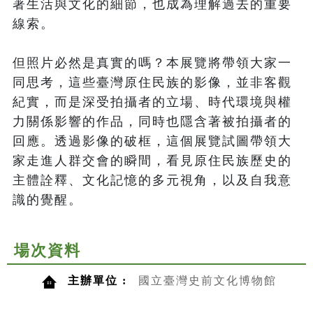
著生活與文化的細節，也成為理解過去的重要
線索。

但照片必然是真實的嗎？本展覽將帶領大家一
同思考，這些臺灣原住民族的影像，並非客觀
紀實，而是深受拍攝者的立場、時代環境與權
力關係影響的作品，同時也隱含著被拍攝者的
回應。透過影像的破框，這個展覽試圖帶領大
家走進人群交會的瞬間，看見原住民族歷史的
主體詮釋、文化記憶的多元視角，以及自我意
識的覺醒。
場次資料
主辦單位 :
國立臺灣史前文化博物館