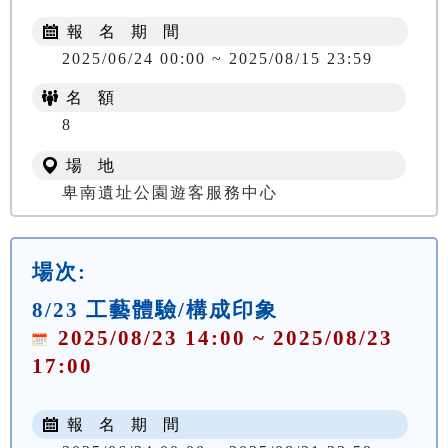
報 名 期 間
2025/06/24 00:00 ~ 2025/08/15 23:59
名 額
8
場 地
卑南遺址公園遊客服務中心
場次:
8/23 工藝體驗/構成印象
2025/08/23 14:00 ~ 2025/08/23
17:00
報 名 期 間