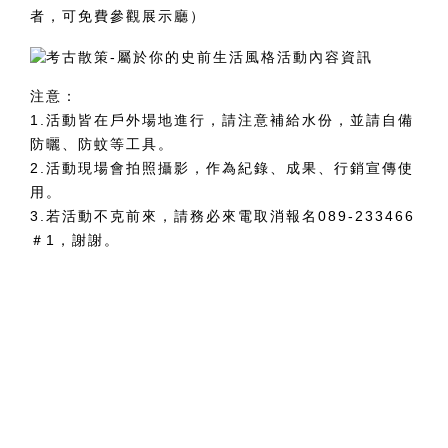
者，可免費參觀展示廳）
注意：
1.活動皆在戶外場地進行，請注意補給水份，並請自備
防曬、防蚊等工具。
2.活動現場會拍照攝影，作為紀錄、成果、行銷宣傳使
用。
3.若活動不克前來，請務必來電取消報名089-233466
＃1，謝謝。