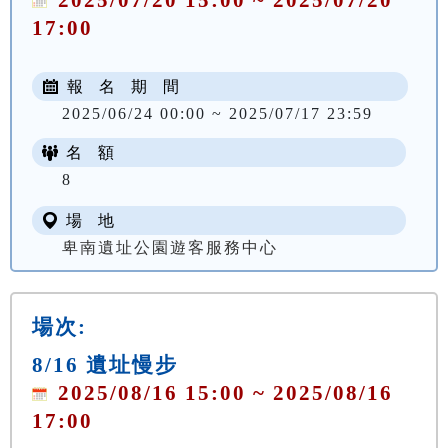
17:00
報 名 期 間
2025/06/24 00:00 ~ 2025/07/17 23:59
名 額
8
場 地
卑南遺址公園遊客服務中心
場次:
8/16 遺址慢步
2025/08/16 15:00 ~ 2025/08/16
17:00