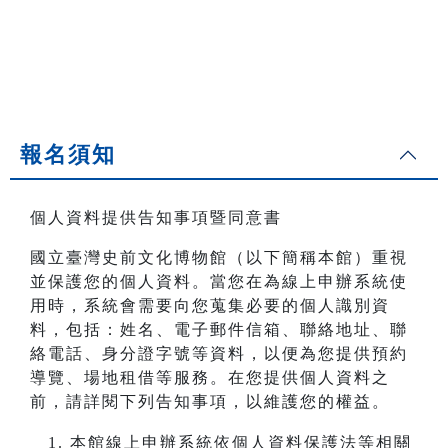
報名須知
個人資料提供告知事項暨同意書
國立臺灣史前文化博物館（以下簡稱本館）重視
並保護您的個人資料。當您在為線上申辦系統使
用時，系統會需要向您蒐集必要的個人識別資
料，包括：姓名、電子郵件信箱、聯絡地址、聯
絡電話、身分證字號等資料，以便為您提供預約
導覽、場地租借等服務。在您提供個人資料之
前，請詳閱下列告知事項，以維護您的權益。
本館線上申辦系統依個人資料保護法等相關