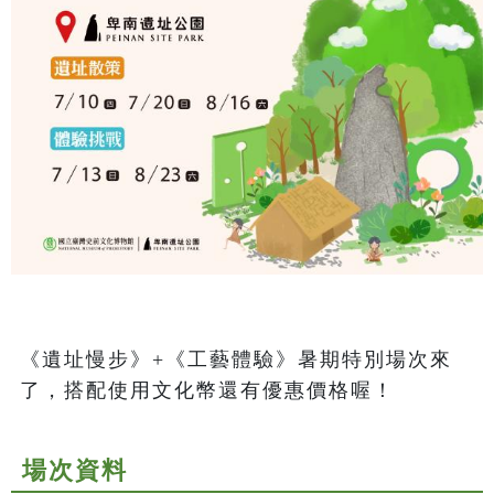
《遺址慢步》+《工藝體驗》暑期特別場次來
了，搭配使用文化幣還有優惠價格喔！
場次資料