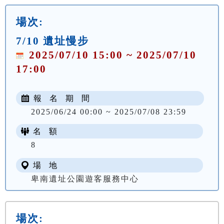
場次:
7/10 遺址慢步
2025/07/10 15:00 ~ 2025/07/10
17:00
報 名 期 間
2025/06/24 00:00 ~ 2025/07/08 23:59
名 額
8
場 地
卑南遺址公園遊客服務中心
場次: