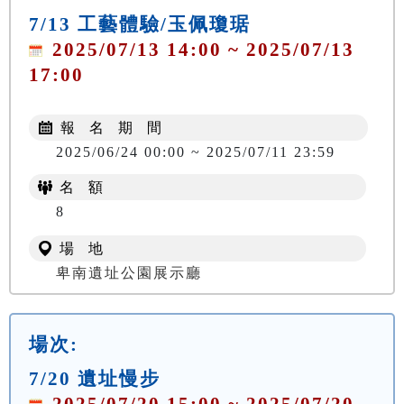
7/13 工藝體驗/玉佩瓊琚
2025/07/13 14:00 ~ 2025/07/13
17:00
報 名 期 間
2025/06/24 00:00 ~ 2025/07/11 23:59
名 額
8
場 地
卑南遺址公園展示廳
場次:
7/20 遺址慢步
2025/07/20 15:00 ~ 2025/07/20