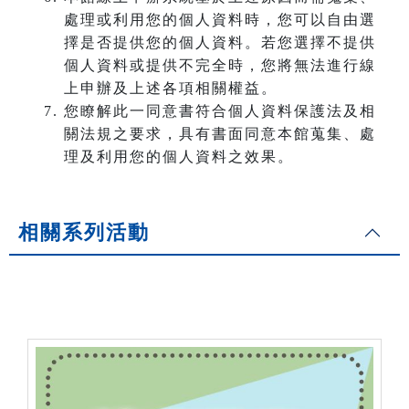
處理或利用您的個人資料時，您可以自由選
擇是否提供您的個人資料。若您選擇不提供
個人資料或提供不完全時，您將無法進行線
上申辦及上述各項相關權益。
您瞭解此一同意書符合個人資料保護法及相
關法規之要求，具有書面同意本館蒐集、處
理及利用您的個人資料之效果。
相關系列活動