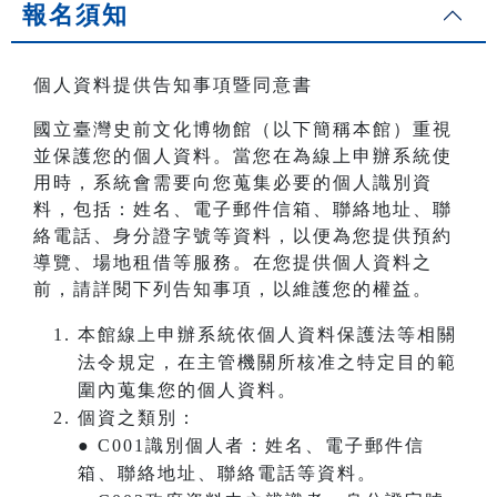
報名須知
個人資料提供告知事項暨同意書
國立臺灣史前文化博物館（以下簡稱本館）重視
並保護您的個人資料。當您在為線上申辦系統使
用時，系統會需要向您蒐集必要的個人識別資
料，包括：姓名、電子郵件信箱、聯絡地址、聯
絡電話、身分證字號等資料，以便為您提供預約
導覽、場地租借等服務。在您提供個人資料之
前，請詳閱下列告知事項，以維護您的權益。
本館線上申辦系統依個人資料保護法等相關
法令規定，在主管機關所核准之特定目的範
圍內蒐集您的個人資料。
個資之類別：
● C001識別個人者：姓名、電子郵件信
箱、聯絡地址、聯絡電話等資料。