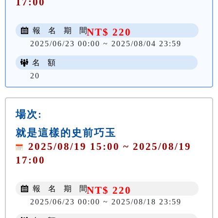
17:00
報 名 期 間
NT$ 220
2025/06/23 00:00 ~ 2025/08/04 23:59
名 額
20
場次:
就是這樣的史前巧玉
2025/08/19 15:00 ~ 2025/08/19
17:00
報 名 期 間
NT$ 220
2025/06/23 00:00 ~ 2025/08/18 23:59