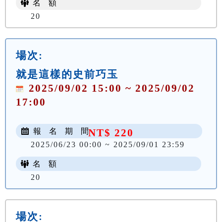
名 額
20
場次:
就是這樣的史前巧玉
2025/09/02 15:00 ~ 2025/09/02
17:00
報 名 期 間
NT$ 220
2025/06/23 00:00 ~ 2025/09/01 23:59
名 額
20
場次: