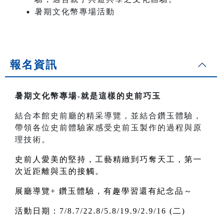
暑期文化幣專場活動
報名資訊
暑期文化幣專場-就是這樣的史前巧玉
結合本館史前廳的精采導覽，並結合鑽玉體驗，
帶領各位史前體驗家感受史前玉製作的過程與原
理技術。
史前人愛美的堅持，工藝精緻到巧奪天工，第一
次近距離與玉的接觸。
展廳導覽+ 鑽玉體驗，有趣學習還有紀念品～
活動日期：7/8.7/22.8/5.8/19.9/2.9/16 (二)