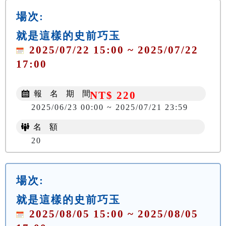
場次:
就是這樣的史前巧玉
2025/07/22 15:00 ~ 2025/07/22
17:00
報 名 期 間
NT$ 220
2025/06/23 00:00 ~ 2025/07/21 23:59
名 額
20
場次:
就是這樣的史前巧玉
2025/08/05 15:00 ~ 2025/08/05