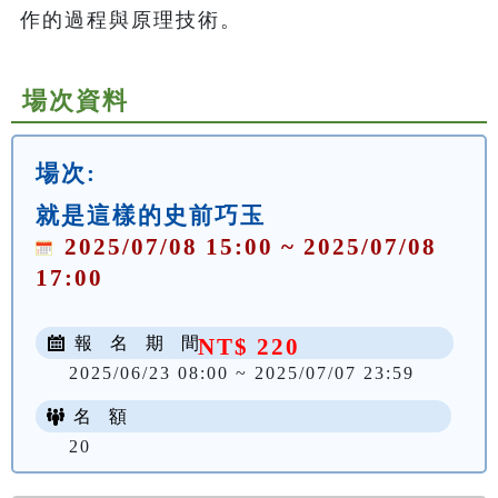
作的過程與原理技術。
場次資料
場次:
就是這樣的史前巧玉
2025/07/08 15:00 ~ 2025/07/08
17:00
報 名 期 間
NT$ 220
2025/06/23 08:00 ~ 2025/07/07 23:59
名 額
20