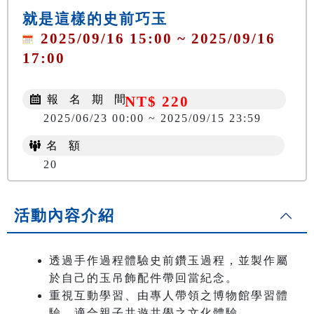
就是這樣的史前巧玉
2025/09/16 15:00 ~ 2025/09/16
17:00
報 名 期 間
NT$ 220
2025/06/23 00:00 ~ 2025/09/15 23:59
名 額
20
活動內容介紹
透過手作過程體驗史前鑽玉過程，並製作屬
於自己的玉吊飾配件帶回當紀念。
重視互動學習、由專人帶領之博物館學習體
驗，適合親子共遊共學之文化體驗。