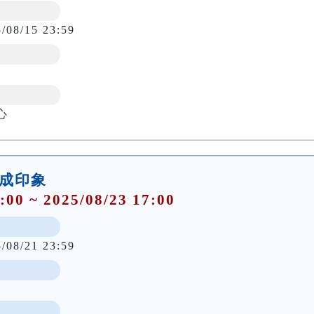
5/08/15 23:59
心
構成印象
:00 ~ 2025/08/23 17:00
5/08/21 23:59