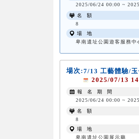
2025/06/24 00:00 ~ 202
名 額
8
場 地
卑南遺址公園遊客服務中
場次:
7/13 工藝體驗/
2025/07/13 14
報 名 期 間
2025/06/24 00:00 ~ 2025
名 額
8
場 地
卑南遺址公園展示廳