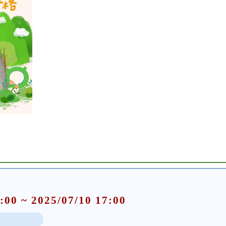
:00 ~ 2025/07/10 17:00