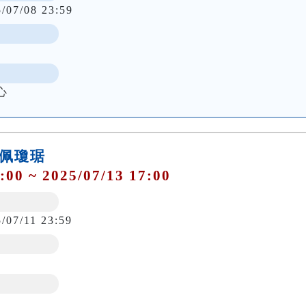
5/07/08 23:59
心
玉佩瓊琚
:00 ~ 2025/07/13 17:00
/07/11 23:59