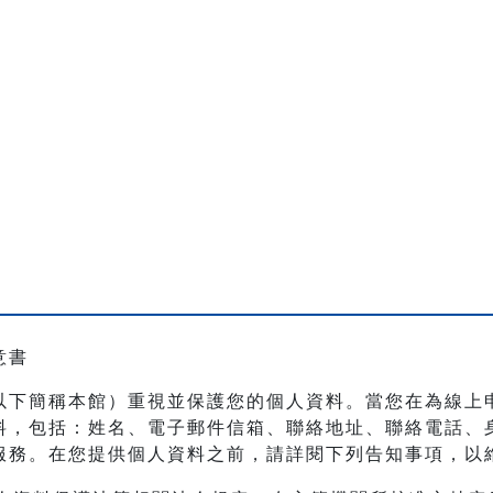
意書
以下簡稱本館）重視並保護您的個人資料。當您在為線上
料，包括：姓名、電子郵件信箱、聯絡地址、聯絡電話、
服務。在您提供個人資料之前，請詳閱下列告知事項，以