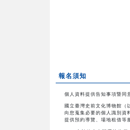
報名須知
個人資料提供告知事項暨同
國立臺灣史前文化博物館（
向您蒐集必要的個人識別資
提供預約導覽、場地租借等