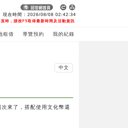
現在時間 :
2026/08/08
02:42:35
頁時，請按F5取得最新時間及活動資訊
地租借
導覽預約
我的紀錄
中文
場次來了，搭配使用文化幣還