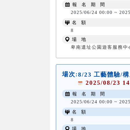
報 名 期 間
2025/06/24 00:00 ~ 202
名 額
8
場 地
卑南遺址公園遊客服務中
場次:
8/23 工藝體驗/
2025/08/23 14
報 名 期 間
2025/06/24 00:00 ~ 202
名 額
8
場 地