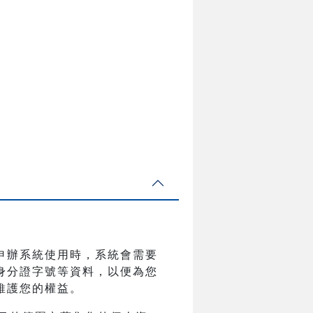
申辦系統使用時，系統會需要
身分證字號等資料，以便為您
維護您的權益。