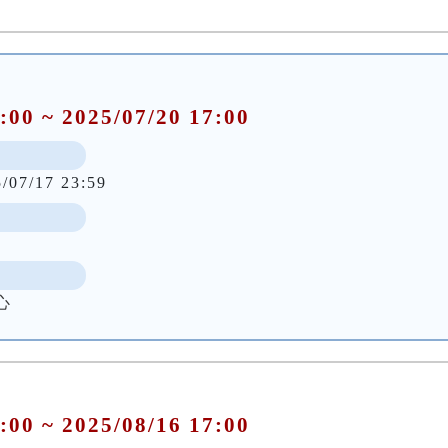
:00 ~ 2025/07/20 17:00
5/07/17 23:59
心
:00 ~ 2025/08/16 17:00