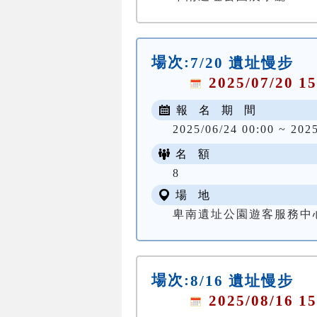
場次:
7/20 遺址慢步
2025/07/20 15
報 名 期 間
2025/06/24 00:00 ~ 202
名 額
8
場 地
卑南遺址公園遊客服務中
場次:
8/16 遺址慢步
2025/08/16 15