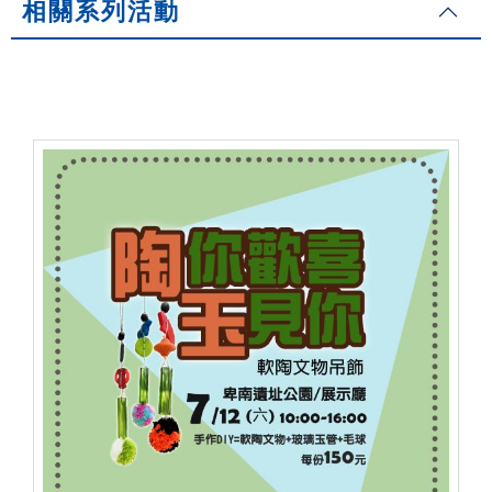
相關系列活動