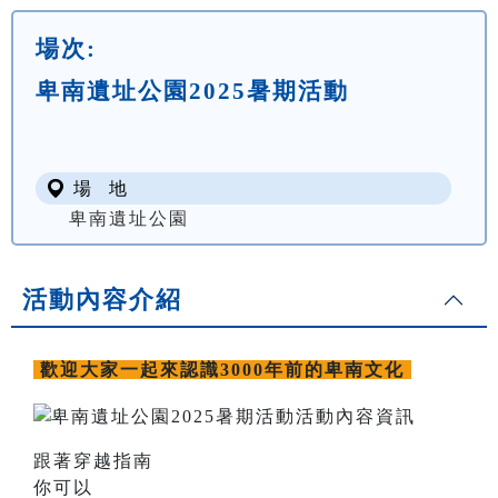
場次:
卑南遺址公園2025暑期活動
場 地
卑南遺址公園
活動內容介紹
歡迎大家一起來認識3000年前的卑南文化
跟著穿越指南
你可以