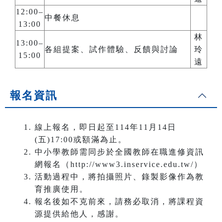
12:00–
中餐休息
13:00
林
13:00–
各組提案、試作體驗、反饋與討論
玲
15:00
遠
報名資訊
線上報名，即日起至114年11月14日
(五)17:00或額滿為止。
中小學教師需同步於全國教師在職進修資訊
網報名（http://www3.inservice.edu.tw/）
活動過程中，將拍攝照片、錄製影像作為教
育推廣使用。
報名後如不克前來，請務必取消，將課程資
源提供給他人，感謝。