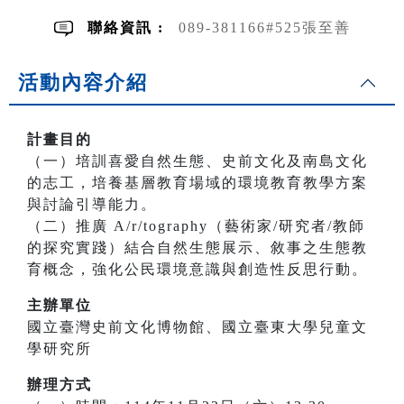
聯絡資訊 :
089-381166#525張至善
活動內容介紹
計畫目的
（一）培訓喜愛自然生態、史前文化及南島文化
的志工，培養基層教育場域的環境教育教學方案
與討論引導能力。
（二）推廣 A/r/tography（藝術家/研究者/教師
的探究實踐）結合自然生態展示、敘事之生態教
育概念，強化公民環境意識與創造性反思行動。
主辦單位
國立臺灣史前文化博物館、國立臺東大學兒童文
學研究所
辦理方式