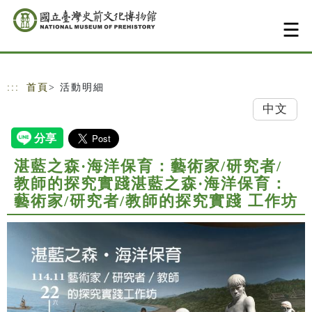
跳到主要內容
網站導覽
:::
首頁
> 活動明細
中文
湛藍之森·海洋保育：藝術家/研究者/
教師的探究實踐湛藍之森·海洋保育：
藝術家/研究者/教師的探究實踐 工作坊