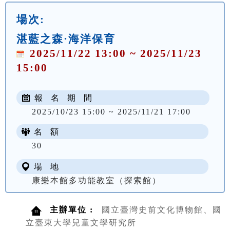
場次:
湛藍之森·海洋保育
2025/11/22 13:00 ~ 2025/11/23
15:00
報 名 期 間
2025/10/23 15:00 ~ 2025/11/21 17:00
名 額
30
場 地
康樂本館多功能教室（探索館）
主辦單位 :
國立臺灣史前文化博物館、國
立臺東大學兒童文學研究所