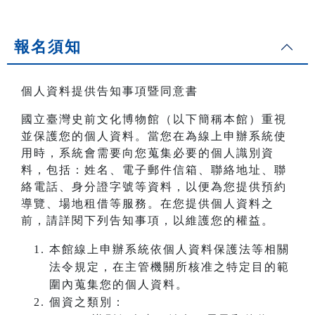
報名須知
個人資料提供告知事項暨同意書
國立臺灣史前文化博物館（以下簡稱本館）重視
並保護您的個人資料。當您在為線上申辦系統使
用時，系統會需要向您蒐集必要的個人識別資
料，包括：姓名、電子郵件信箱、聯絡地址、聯
絡電話、身分證字號等資料，以便為您提供預約
導覽、場地租借等服務。在您提供個人資料之
前，請詳閱下列告知事項，以維護您的權益。
本館線上申辦系統依個人資料保護法等相關
法令規定，在主管機關所核准之特定目的範
圍內蒐集您的個人資料。
個資之類別：