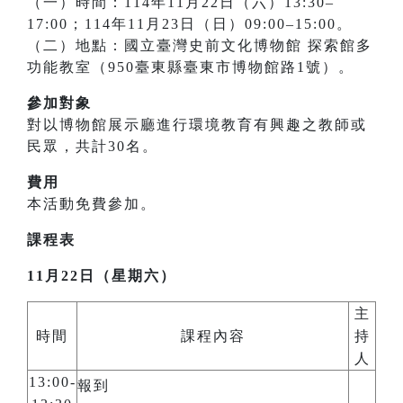
（一）時間：114年11月22日（六）13:30–
17:00；114年11月23日（日）09:00–15:00。
（二）地點：國立臺灣史前文化博物館 探索館多
功能教室（950臺東縣臺東市博物館路1號）。
參加對象
對以博物館展示廳進行環境教育有興趣之教師或
民眾，共計30名。
費用
本活動免費參加。
課程表
11月22日（星期六）
主
時間
課程內容
持
人
13:00-
報到