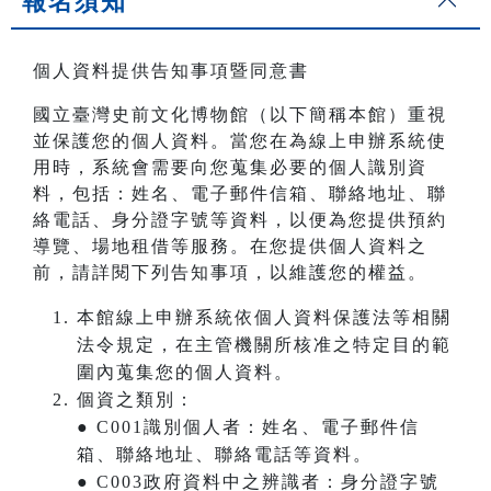
報名須知
個人資料提供告知事項暨同意書
國立臺灣史前文化博物館（以下簡稱本館）重視
並保護您的個人資料。當您在為線上申辦系統使
用時，系統會需要向您蒐集必要的個人識別資
料，包括：姓名、電子郵件信箱、聯絡地址、聯
絡電話、身分證字號等資料，以便為您提供預約
導覽、場地租借等服務。在您提供個人資料之
前，請詳閱下列告知事項，以維護您的權益。
本館線上申辦系統依個人資料保護法等相關
法令規定，在主管機關所核准之特定目的範
圍內蒐集您的個人資料。
個資之類別：
● C001識別個人者：姓名、電子郵件信
箱、聯絡地址、聯絡電話等資料。
● C003政府資料中之辨識者：身分證字號