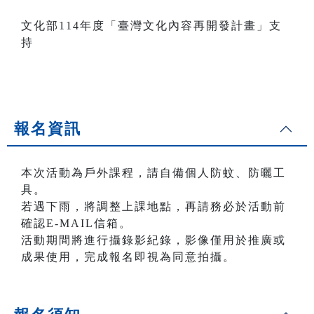
文化部114年度「臺灣文化內容再開發計畫」支
持
報名資訊
本次活動為戶外課程，請自備個人防蚊、防曬工
具。
若遇下雨，將調整上課地點，再請務必於活動前
確認E-MAIL信箱。
活動期間將進行攝錄影紀錄，影像僅用於推廣或
成果使用，完成報名即視為同意拍攝。