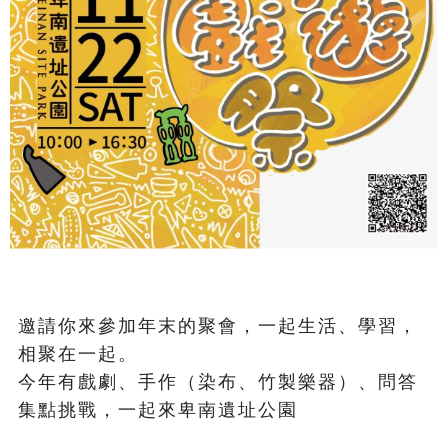
邀請你來參加年末的聚會，一起生活、學習，
相聚在一起。

今年有戲劇、手作（染布、竹製樂器）、問答
集點挑戰，一起來卑南遺址公園