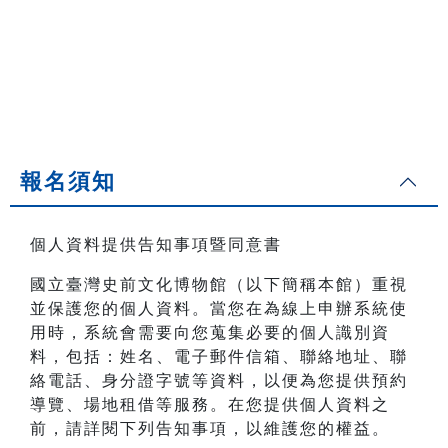
報名須知
個人資料提供告知事項暨同意書
國立臺灣史前文化博物館（以下簡稱本館）重視
並保護您的個人資料。當您在為線上申辦系統使
用時，系統會需要向您蒐集必要的個人識別資
料，包括：姓名、電子郵件信箱、聯絡地址、聯
絡電話、身分證字號等資料，以便為您提供預約
導覽、場地租借等服務。在您提供個人資料之
前，請詳閱下列告知事項，以維護您的權益。