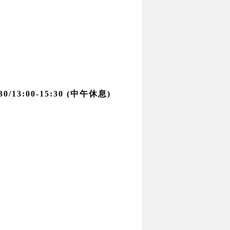
/13:00-15:30 (中午休息)