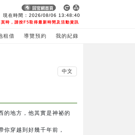
現在時間 :
2026/08/06
13:48:40
頁時，請按F5取得最新時間及活動資訊
地租借
導覽預約
我的紀錄
中文
西的地方，他其實是神祕的
帶你穿越到好幾千年前，
