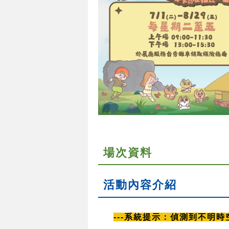
場次資料
活動內容介紹
---系統提示：偵測到不明時