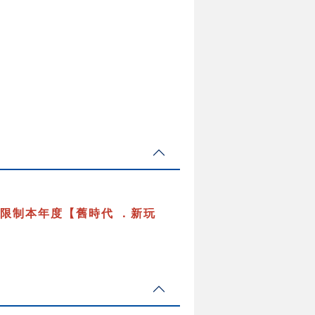
限制本年度【舊時代 ．新玩