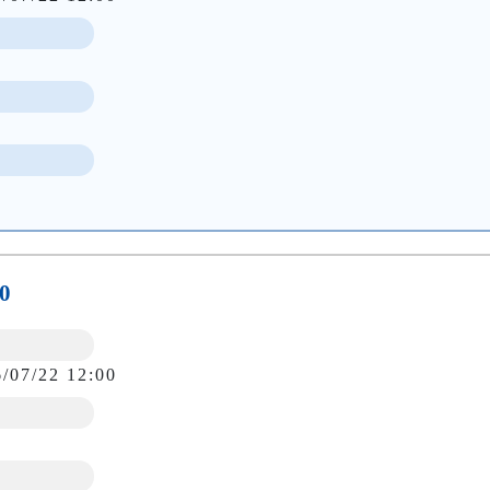
0
6/07/22 12:00