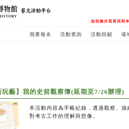
如切換分頁再回到本
我要報名
活動查詢
活動回顧
場
玩藝】我的史前觀察簿(延期至7/26辦理)
本活動內容為手帳紀錄，透過觀察、描
對考古工作的理解與想像。