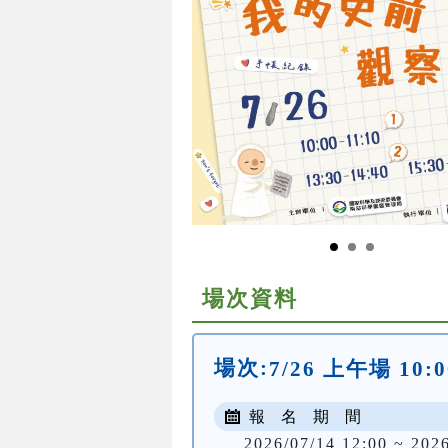
場次資料
場次:
7/26 上午場 10:0
報 名 期 間
2026/07/14 12:00 ~ 202