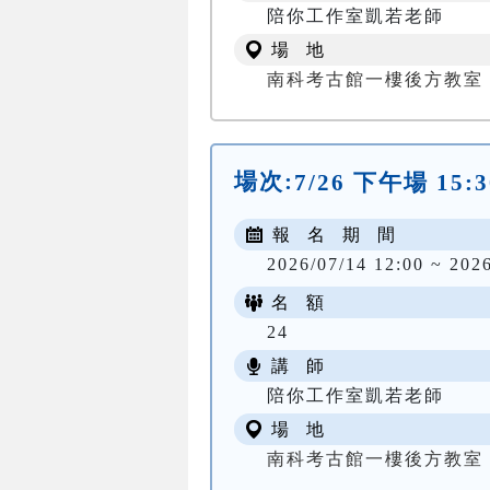
陪你工作室凱若老師
場 地
南科考古館一樓後方教室
場次:
7/26 下午場 15:3
報 名 期 間
2026/07/14 12:00 ~ 202
名 額
24
講 師
陪你工作室凱若老師
場 地
南科考古館一樓後方教室