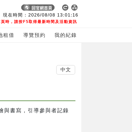
現在時間 :
2026/08/08
13:01:17
頁時，請按F5取得最新時間及活動資訊
地租借
導覽預約
我的紀錄
中文
繪與書寫，引導參與者記錄