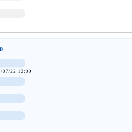
0
6/07/22 12:00