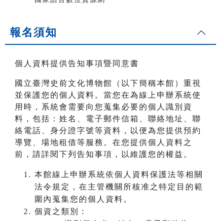
報名須知
個人資料提供告知事項暨同意書
國立臺灣史前文化博物館（以下簡稱本館）重視
並保護您的個人資料。當您在為線上申辦系統使
用時，系統會需要向您蒐集必要的個人識別資
料，包括：姓名、電子郵件信箱、聯絡地址、聯
絡電話、身分證字號等資料，以便為您提供預約
導覽、場地租借等服務。在您提供個人資料之
前，請詳閱下列告知事項，以維護您的權益。
本館線上申辦系統依個人資料保護法等相關
法令規定，在主管機關所核准之特定目的範
圍內蒐集您的個人資料。
個資之類別：