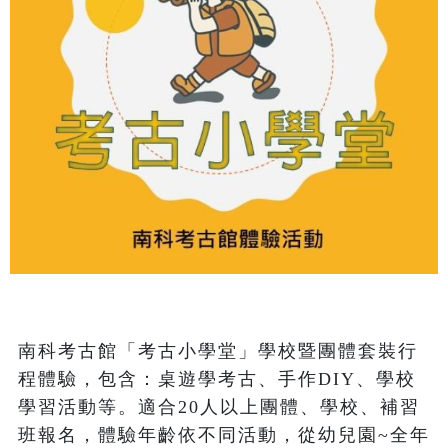
南科考古館「考古小學堂」學校暨團體套裝行
程體驗，包含：桌遊學考古、手作DIY、學校
學習活動等。適合20人以上團體、學校、補習
班報名，體驗年齡依不同活動，從幼兒園~全年