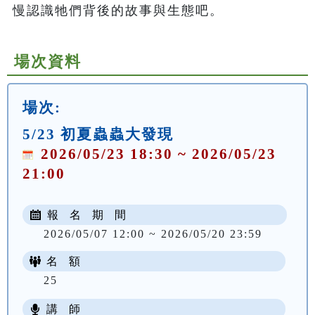
慢認識牠們背後的故事與生態吧。
場次資料
場次:
5/23 初夏蟲蟲大發現
2026/05/23 18:30 ~ 2026/05/23
21:00
報 名 期 間
2026/05/07 12:00 ~ 2026/05/20 23:59
名 額
25
講 師
NT$ 100