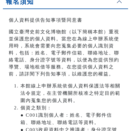
報名須知
個人資料提供告知事項暨同意書
國立臺灣史前文化博物館（以下簡稱本館）重視
並保護您的個人資料。當您在為線上申辦系統使
用時，系統會需要向您蒐集必要的個人識別資
料，包括：姓名、電子郵件信箱、聯絡地址、聯
絡電話、身分證字號等資料，以便為您提供預約
導覽、場地租借等服務。在您提供個人資料之
前，請詳閱下列告知事項，以維護您的權益。
本館線上申辦系統依個人資料保護法等相關
法令規定，在主管機關所核准之特定目的範
圍內蒐集您的個人資料。
個資之類別：
● C001識別個人者：姓名、電子郵件信
箱、聯絡地址、聯絡電話等資料。
● C003政府資料中之辨識者：身分證字號