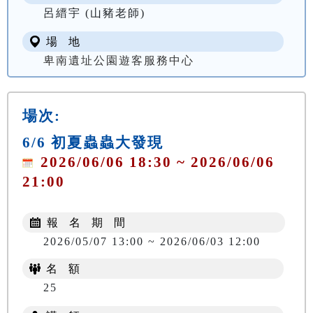
呂縉宇 (山豬老師)
場 地
卑南遺址公園遊客服務中心
場次:
6/6 初夏蟲蟲大發現
2026/06/06 18:30 ~ 2026/06/06
21:00
報 名 期 間
2026/05/07 13:00 ~ 2026/06/03 12:00
名 額
25