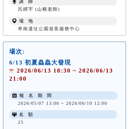
講 師
NT$ 100
呂縉宇 (山豬老師)
場 地
卑南遺址公園遊客服務中心
場次:
6/13 初夏蟲蟲大發現
2026/06/13 18:30 ~ 2026/06/13
21:00
報 名 期 間
2026/05/07 13:00 ~ 2026/06/10 12:00
名 額
25