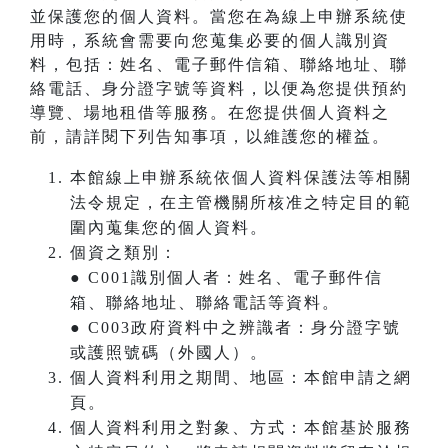
並保護您的個人資料。當您在為線上申辦系統使
用時，系統會需要向您蒐集必要的個人識別資
料，包括：姓名、電子郵件信箱、聯絡地址、聯
絡電話、身分證字號等資料，以便為您提供預約
導覽、場地租借等服務。在您提供個人資料之
前，請詳閱下列告知事項，以維護您的權益。
本館線上申辦系統依個人資料保護法等相關
法令規定，在主管機關所核准之特定目的範
圍內蒐集您的個人資料。
個資之類別：
● C001識別個人者：姓名、電子郵件信
箱、聯絡地址、聯絡電話等資料。
● C003政府資料中之辨識者：身分證字號
或護照號碼（外國人）。
個人資料利用之期間、地區：本館申請之網
頁。
個人資料利用之對象、方式：本館基於服務