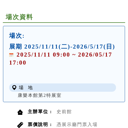
場次資料
場次:
展期 2025/11/11(二)-2026/5/17(日)
2025/11/11 09:00 ~ 2026/05/17
17:00
場 地
康樂本館第2特展室
主辦單位 :
史前館
票價說明 :
憑展示廳門票入場