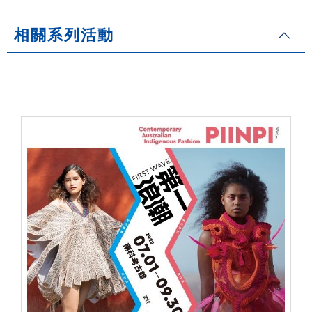
相關系列活動