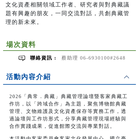
文化資產相關領域工作者、研究者與對典藏議
題有興趣的朋友，一同交流對話，共創典藏管
理的新未來。
場次資料
聯絡資訊 :
蔡助理 06-6930100#2648
活動內容介紹
2026「典常．典藏」典藏管理論壇暨客家典藏工
作坊，以「跨域合作」為主題，聚焦博物館典藏
管理、文物維護及文化資產保存等實務工作，透
過論壇與工作坊形式，分享典藏管理現場經驗與
合作實踐成果，促進館際交流與專業對話。
本活動由客家委員會客家文化發展中心、國立臺