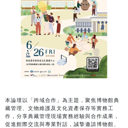
本論壇以「跨域合作」為主題，聚焦博物館典
藏管理、文物維護及文化資產保存等實務工
作，分享典藏管理現場實務經驗與合作成果，
促進館際交流與專業對話，誠摯邀請博物館、