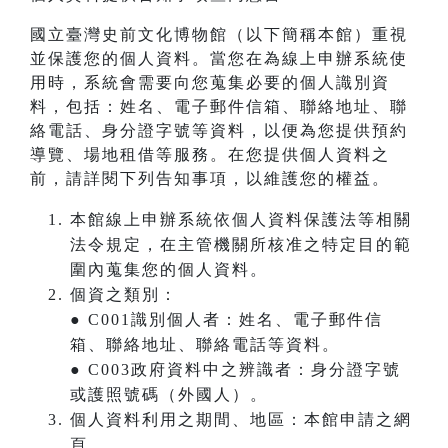
國立臺灣史前文化博物館（以下簡稱本館）重視
並保護您的個人資料。當您在為線上申辦系統使
用時，系統會需要向您蒐集必要的個人識別資
料，包括：姓名、電子郵件信箱、聯絡地址、聯
絡電話、身分證字號等資料，以便為您提供預約
導覽、場地租借等服務。在您提供個人資料之
前，請詳閱下列告知事項，以維護您的權益。
本館線上申辦系統依個人資料保護法等相關
法令規定，在主管機關所核准之特定目的範
圍內蒐集您的個人資料。
個資之類別：
● C001識別個人者：姓名、電子郵件信
箱、聯絡地址、聯絡電話等資料。
● C003政府資料中之辨識者：身分證字號
或護照號碼（外國人）。
個人資料利用之期間、地區：本館申請之網
頁。