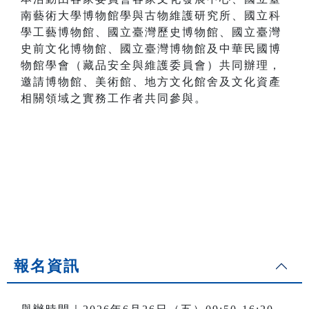
南藝術大學博物館學與古物維護研究所、國立科
學工藝博物館、國立臺灣歷史博物館、國立臺灣
史前文化博物館、國立臺灣博物館及中華民國博
物館學會（藏品安全與維護委員會）共同辦理，
邀請博物館、美術館、地方文化館舍及文化資產
相關領域之實務工作者共同參與。
報名資訊